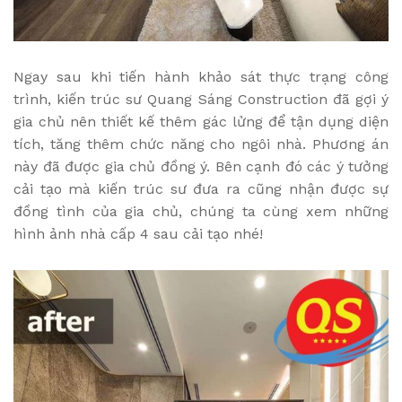
Ngay sau khi tiến hành khảo sát thực trạng công
trình, kiến trúc sư Quang Sáng Construction đã gợi ý
gia chủ nên thiết kế thêm gác lửng để tận dụng diện
tích, tăng thêm chức năng cho ngôi nhà. Phương án
này đã được gia chủ đồng ý. Bên cạnh đó các ý tưởng
cải tạo mà kiến trúc sư đưa ra cũng nhận được sự
đồng tình của gia chủ, chúng ta cùng xem những
hình ảnh nhà cấp 4 sau cải tạo nhé!