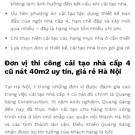
không làm ảnh hưởng đến kết cấu khi cải tạo nhà.
Ưu tiên phương án cải tạo tận dụng thiết kế ban
đầu của ngôi nhà cấp 4, hạn chế đập và xây mới
quá nhiều – đây là hạng mục tốn nhiều chi phí.
Chỉ thực hiện cải tạo các hạng mục nhà ở cần thiết
Lựa chọn đơn vị thiết kế, cải tạo nhà trọn gói giá rẻ
Đơn vị thi công cải tạo nhà cấp 4
cũ nát 40m2 uy tín, giá rẻ Hà Nội
Tại Hà Nội, 1 trong những đơn vị được đánh giá cao
trong việc cải tạo nhà cấp 4 cũ nát đó chính là Quang
Sáng Construction. 15 năm kinh nghiệm, Quang Sáng
đến nay đã thực hiện cải tạo cho hàng trăm công
trình nhà ở lớn nhỏ khắp các quận nội thành Hà Nội
và các tỉnh thành lân cận. Điều khiến Quang Sáng
nhận được sự tin tưởng của khách hàng là bởi: