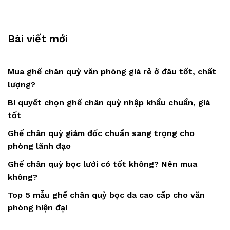
Bài viết mới
Mua ghế chân quỳ văn phòng giá rẻ ở đâu tốt, chất
lượng?
Bí quyết chọn ghế chân quỳ nhập khẩu chuẩn, giá
tốt
Ghế chân quỳ giám đốc chuẩn sang trọng cho
phòng lãnh đạo
Ghế chân quỳ bọc lưới có tốt không? Nên mua
không?
Top 5 mẫu ghế chân quỳ bọc da cao cấp cho văn
phòng hiện đại