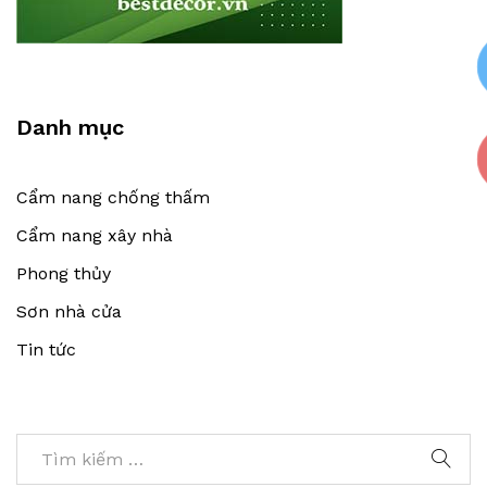
Danh mục
Cẩm nang chống thấm
Cẩm nang xây nhà
Phong thủy
Sơn nhà cửa
Tin tức