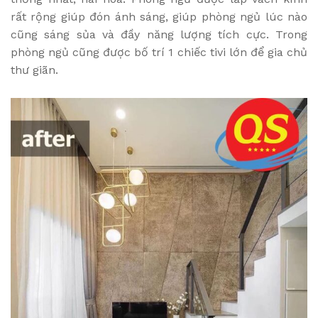
rất rộng giúp đón ánh sáng, giúp phòng ngủ lúc nào
cũng sáng sủa và đầy năng lượng tích cực. Trong
phòng ngủ cũng được bố trí 1 chiếc tivi lớn để gia chủ
thư giãn.