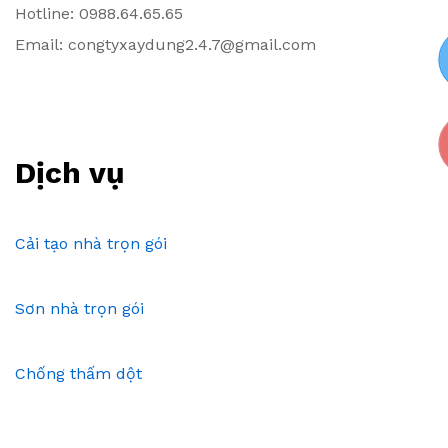
Hotline: 0988.64.65.65
Email: congtyxaydung2.4.7@gmail.com
Dịch vụ
Cải tạo nhà trọn gói
Sơn nhà trọn gói
Chống thấm dột