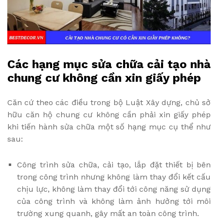
Các hạng mục sửa chữa cải tạo nhà
chung cư không cần xin giấy phép
Căn cứ theo các điều trong bộ Luật Xây dựng, chủ sở
hữu căn hộ chung cư không cần phải xin giấy phép
khi tiến hành sửa chữa một số hạng mục cụ thể như
sau:
Công trình sửa chữa, cải tạo, lắp đặt thiết bị bên
trong công trình nhưng không làm thay đổi kết cấu
chịu lực, không làm thay đổi tới công năng sử dụng
của công trình và không làm ảnh hưởng tới môi
trường xung quanh, gây mất an toàn công trình.