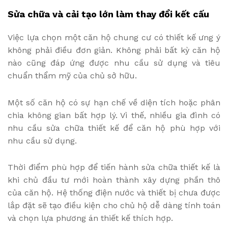
Sửa chữa và cải tạo lớn làm thay đổi kết cấu
Việc lựa chọn một căn hộ chung cư có thiết kế ưng ý
không phải điều đơn giản. Không phải bất kỳ căn hộ
nào cũng đáp ứng được nhu cầu sử dụng và tiêu
chuẩn thẩm mỹ của chủ sở hữu.
Một số căn hộ có sự hạn chế về diện tích hoặc phân
chia không gian bất hợp lý. Vì thế, nhiều gia đình có
nhu cầu sửa chữa thiết kế để căn hộ phù hợp với
nhu cầu sử dụng.
Thời điểm phù hợp để tiến hành sửa chữa thiết kế là
khi chủ đầu tư mới hoàn thành xây dựng phần thô
của căn hộ. Hệ thống điện nước và thiết bị chưa được
lắp đặt sẽ tạo điều kiện cho chủ hộ dễ dàng tính toán
và chọn lựa phương án thiết kế thích hợp.