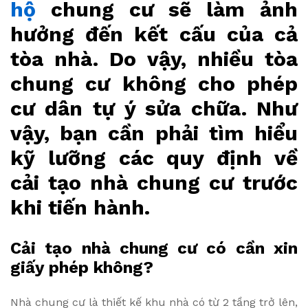
hộ
chung cư sẽ làm ảnh
hưởng đến kết cấu của cả
tòa nhà. Do vậy, nhiều tòa
chung cư không cho phép
cư dân tự ý sửa chữa. Như
vậy, bạn cần phải tìm hiểu
kỹ lưỡng các quy định về
cải tạo nhà chung cư trước
khi tiến hành.
Cải tạo nhà chung cư có cần xin
giấy phép không?
Nhà chung cư là thiết kế khu nhà có từ 2 tầng trở lên,