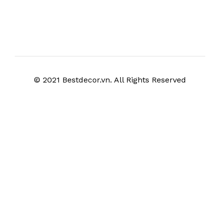
© 2021 Bestdecor.vn. All Rights Reserved