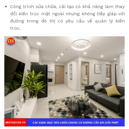
Công trình sửa chữa, cải tạo có khả năng làm thay
đổi kiến trúc mặt ngoài nhưng không tiếp giáp với
đường trong đô thị có yêu cầu về quản lý kiến
trúc.