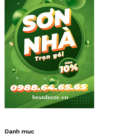
Danh mục