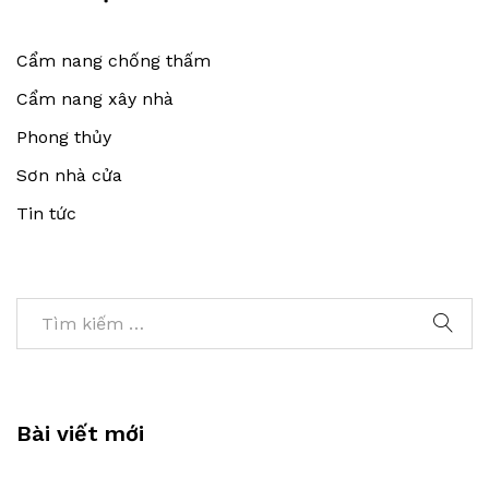
Cẩm nang chống thấm
Cẩm nang xây nhà
Phong thủy
Sơn nhà cửa
Tin tức
Bài viết mới