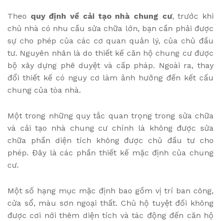
Theo
quy định về cải tạo nhà chung cư
, trước khi
chủ nhà có nhu cầu sửa chữa lớn, bạn cần phải được
sự cho phép của các cơ quan quản lý, của chủ đầu
tư. Nguyên nhân là do thiết kế căn hộ chung cư được
bộ xây dựng phê duyệt và cấp pháp. Ngoài ra, thay
đổi thiết kế có nguy cơ làm ảnh hưởng đến kết cấu
chung của tòa nhà.
Một trong những quy tắc quan trọng trong sửa chữa
và cải tạo nhà chung cư chính là không được sửa
chữa phần diện tích không được chủ đầu tư cho
phép. Đây là các phần thiết kế mặc định của chung
cư.
Một số hạng mục mặc định bao gồm vị trí ban công,
cửa sổ, màu sơn ngoại thất. Chủ hộ tuyệt đối không
được cơi nới thêm diện tích và tác động đến căn hộ