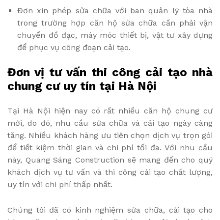
Đơn xin phép sửa chữa với ban quản lý tòa nhà
trong trường hợp căn hộ sửa chữa cần phải vận
chuyển đồ đạc, máy móc thiết bị, vật tư xây dựng
để phục vụ công đoạn cải tạo.
Đơn vị tư vấn thi công cải tạo nhà
chung cư uy tín tại Hà Nội
Tại Hà Nội hiện nay có rất nhiều căn hộ chung cư
mới, do đó, nhu cầu sửa chữa và cải tạo ngày càng
tăng. Nhiều khách hàng ưu tiên chọn dịch vụ trọn gói
để tiết kiệm thời gian và chi phí tối đa. Với nhu cầu
này, Quang Sáng Construction sẽ mang đến cho quý
khách dịch vụ tư vấn và thi công cải tạo chất lượng,
uy tín với chi phí thấp nhất.
Chúng tôi đã có kinh nghiệm sửa chữa, cải tạo cho