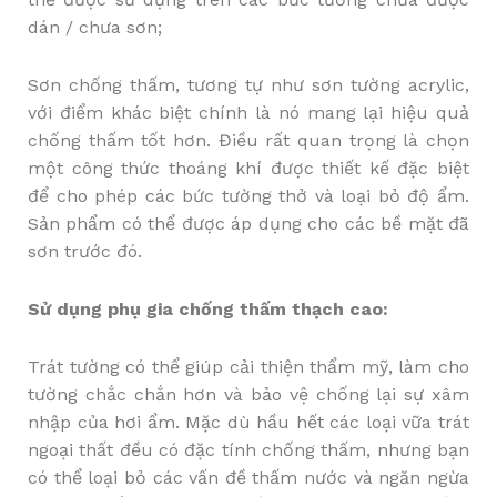
dán / chưa sơn;
Sơn chống thấm, tương tự như sơn tường acrylic,
với điểm khác biệt chính là nó mang lại hiệu quả
chống thấm tốt hơn. Điều rất quan trọng là chọn
một công thức thoáng khí được thiết kế đặc biệt
để cho phép các bức tường thở và loại bỏ độ ẩm.
Sản phẩm có thể được áp dụng cho các bề mặt đã
sơn trước đó.
Sử dụng phụ gia chống thấm thạch cao:
Trát tường có thể giúp cải thiện thẩm mỹ, làm cho
tường chắc chắn hơn và bảo vệ chống lại sự xâm
nhập của hơi ẩm. Mặc dù hầu hết các loại vữa trát
ngoại thất đều có đặc tính chống thấm, nhưng bạn
có thể loại bỏ các vấn đề thấm nước và ngăn ngừa