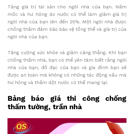
Tăng giá trị tài sản cho ngôi nhà của bạn. Nấm
mốc và hư hỏng do nước có thể làm giảm giá trị
ngôi nhà của bạn lên đến 25%. Một ngôi nhà được
chống thấm đảm bảo bảo vệ tổng thể và giá trị của
ngôi nhà của bạn.
Tăng cường sức khỏe và giảm căng thẳng. Khi bạn
chống thấm nhà, bạn có thể yên tâm biết rằng ngôi
nhà của bạn, đồ đạc của bạn và gia đình bạn sẽ
được an toàn mà không có những tác động xấu mà
hư hỏng và thấm dột nước có thể mang lại.
Bảng báo giá thi công chống
thấm tường, trần nhà