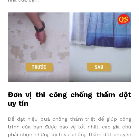
Đơn vị thi công chống thấm dột
uy tín
Để đạt hiệu quả chống thấm triệt để giúp công
trình của bạn được bảo vệ tốt nhất, các gia chủ
phải chọn những dịch vụ chống thấm dột chuyên