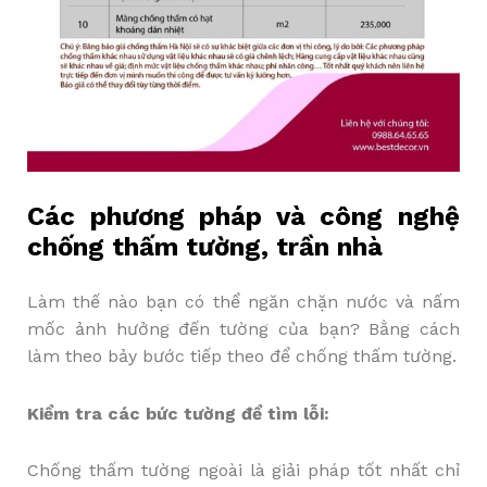
Các phương pháp và công nghệ
chống thấm tường, trần nhà
Làm thế nào bạn có thể ngăn chặn nước và nấm
mốc ảnh hưởng đến tường của bạn? Bằng cách
làm theo bảy bước tiếp theo để chống thấm tường.
Kiểm tra các bức tường để tìm lỗi:
Chống thấm tường ngoài là giải pháp tốt nhất chỉ