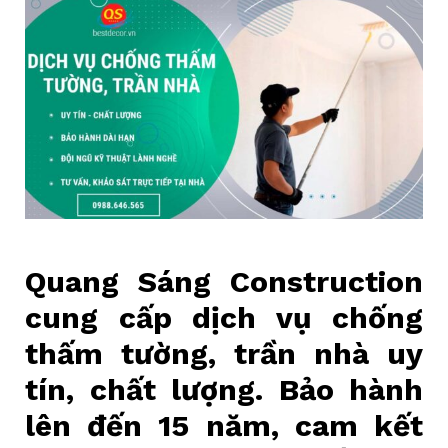
Quang Sáng Construction
cung cấp dịch vụ chống
thấm tường, trần nhà uy
tín, chất lượng. Bảo hành
lên đến 15 năm, cam kết