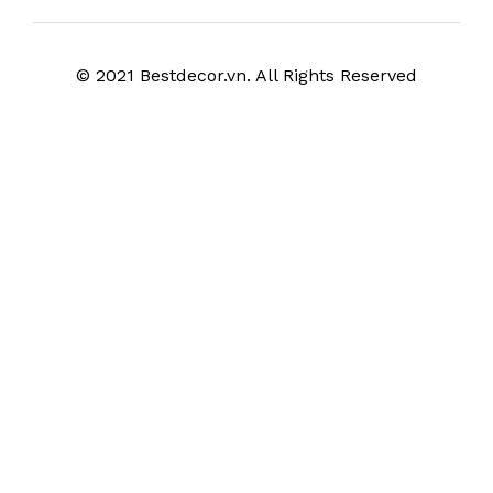
© 2021 Bestdecor.vn. All Rights Reserved