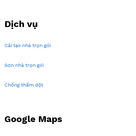
Dịch vụ
Cải tạo nhà trọn gói
Sơn nhà trọn gói
Chống thấm dột
Google Maps