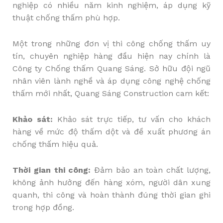
nghiệp có nhiều năm kinh nghiệm, áp dụng kỹ
thuật chống thấm phù hợp.
Một trong những đơn vị thi công chống thấm uy
tín, chuyên nghiệp hàng đầu hiện nay chính là
Công ty Chống thấm Quang Sáng. Sở hữu đội ngũ
nhân viên lành nghề và áp dụng công nghệ chống
thấm mới nhất, Quang Sáng Construction cam kết:
Khảo sát:
Khảo sát trực tiếp, tư vấn cho khách
hàng về mức độ thấm dột và đề xuất phương án
chống thấm hiệu quả.
Thời gian thi công:
Đảm bảo an toàn chất lượng,
không ảnh hưởng đến hàng xóm, người dân xung
quanh, thi công và hoàn thành đúng thời gian ghi
trong hợp đồng.