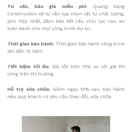
Tư vấn, báo giá miễn phí:
Quang Sáng
Construction sẽ tư vấn lựa chọn vật tư chất lượng,
phù hợp nhất, đảm bảo kết cấu chịu lực cao, an
toàn dành cho mọi công trình dự án.
Thời gian bảo hành:
Thời gian bảo hành công trình
lên đến 15 năm
Tiết kiệm tối đa:
Giá tốt hơn 15% so với giá thi
công trên thị trường.
Hỗ trợ sửa chữa:
Giảm ngay 10% sau bảo hành
nếu quý khách có yêu cầu thay đổi, sửa chữa.