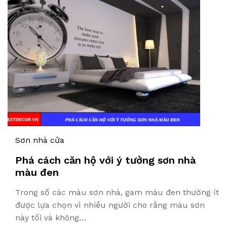
Sơn nhà cửa
Phá cách căn hộ với ý tưởng sơn nhà
màu đen
Trong số các màu sơn nhà, gam màu đen thường ít
được lựa chọn vì nhiều người cho rằng màu sơn
này tối và không…