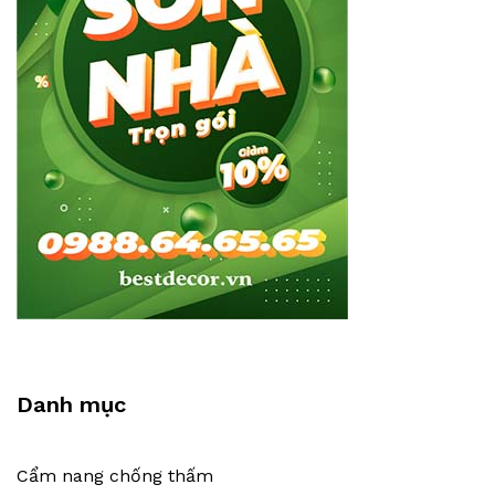
Danh mục
Cẩm nang chống thấm