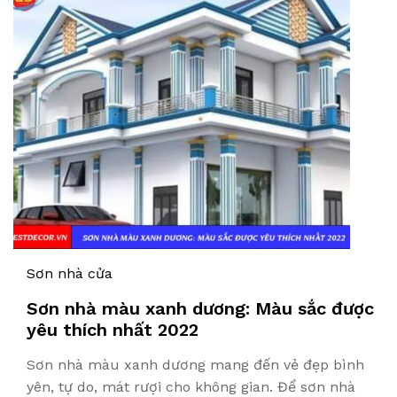
Sơn nhà cửa
Sơn nhà màu xanh dương: Màu sắc được
yêu thích nhất 2022
Sơn nhà màu xanh dương mang đến vẻ đẹp bình
yên, tự do, mát rượi cho không gian. Để sơn nhà