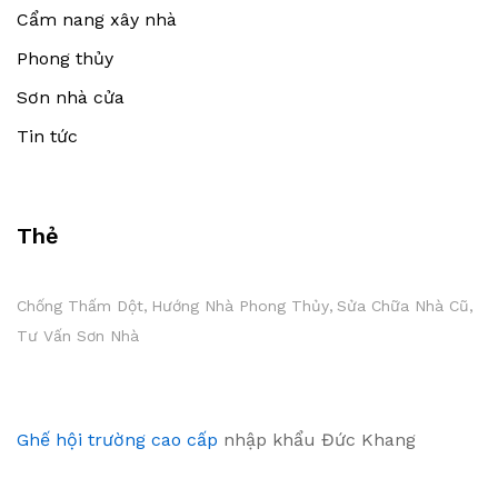
Cẩm nang xây nhà
Phong thủy
Sơn nhà cửa
Tin tức
Thẻ
Chống Thấm Dột
Hướng Nhà Phong Thủy
Sửa Chữa Nhà Cũ
Tư Vấn Sơn Nhà
Ghế hội trường cao cấp
nhập khẩu Đức Khang