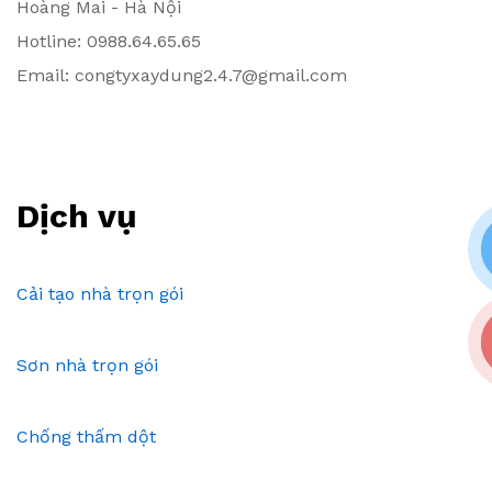
Hoàng Mai - Hà Nội
Hotline: 0988.64.65.65
Email: congtyxaydung2.4.7@gmail.com
Dịch vụ
Cải tạo nhà trọn gói
Sơn nhà trọn gói
Chống thấm dột