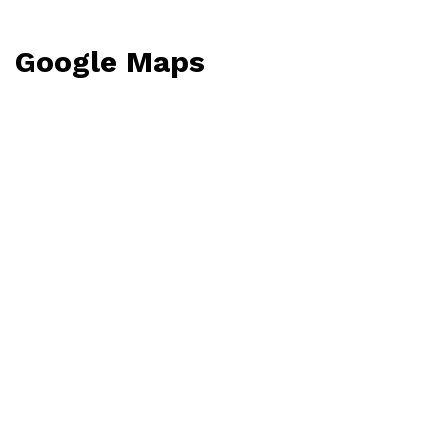
Google Maps