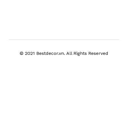
© 2021 Bestdecor.vn. All Rights Reserved