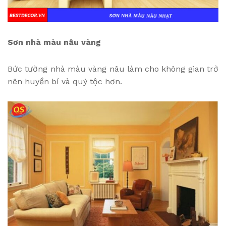
Sơn nhà màu nâu vàng
Bức tường nhà màu vàng nâu làm cho không gian trở
nên huyền bí và quý tộc hơn.