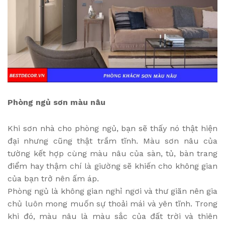
Phòng ngủ sơn màu nâu
Khi sơn nhà cho phòng ngủ, bạn sẽ thấy nó thật hiện
đại nhưng cũng thật trầm tĩnh. Màu sơn nâu của
tường kết hợp cùng màu nâu của sàn, tủ, bàn trang
điểm hay thậm chí là giường sẽ khiến cho không gian
của bạn trở nên ấm áp.
Phòng ngủ là không gian nghỉ ngơi và thư giãn nên gia
chủ luôn mong muốn sự thoải mái và yên tĩnh. Trong
khi đó, màu nâu là màu sắc của đất trời và thiên