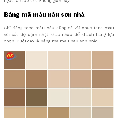
ngào, ấm áp cho không gian này.
Bảng mã màu nâu sơn nhà
Chỉ riêng tone màu nâu cũng có vài chục tone màu
với sắc độ đậm nhạt khác nhau để khách hàng lựa
chọn. Dưới đây là bảng mã màu nâu sơn nhà: