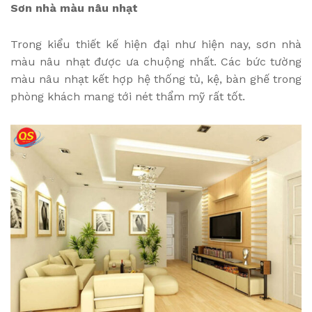
Sơn nhà màu nâu nhạt
Trong kiểu thiết kế hiện đại như hiện nay, sơn nhà
màu nâu nhạt được ưa chuộng nhất. Các bức tường
màu nâu nhạt kết hợp hệ thống tủ, kệ, bàn ghế trong
phòng khách mang tới nét thẩm mỹ rất tốt.