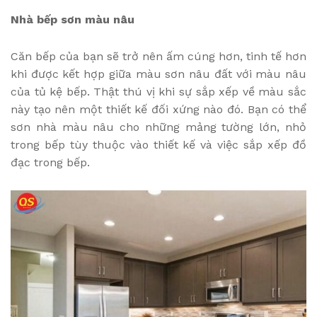
Nhà bếp sơn màu nâu
Căn bếp của bạn sẽ trở nên ấm cúng hơn, tinh tế hơn
khi được kết hợp giữa màu sơn nâu đất với màu nâu
của tủ kệ bếp. Thật thú vị khi sự sắp xếp về màu sắc
này tạo nên một thiết kế đối xứng nào đó. Bạn có thể
sơn nhà màu nâu cho những mảng tường lớn, nhỏ
trong bếp tùy thuộc vào thiết kế và việc sắp xếp đồ
đạc trong bếp.