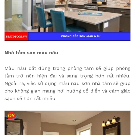
Nhà tắm sơn màu nâu
Màu nâu đất dùng trong phòng tắm sẽ giúp phòng
tắm trở nên hiện đại và sang trọng hơn rất nhiều.
Ngoài ra, việc sử dụng màu nâu sơn nhà tắm sẽ giúp
cho không gian mang hơi hướng cổ điển và cảm giác
sạch sẽ hơn rất nhiều.