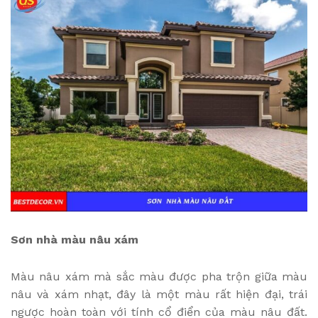
Sơn nhà màu nâu xám
Màu nâu xám mà sắc màu được pha trộn giữa màu
nâu và xám nhạt, đây là một màu rất hiện đại, trái
ngược hoàn toàn với tính cổ điển của màu nâu đất.