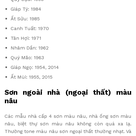
Giáp Tý: 1984
Ất Sửu: 1985
Canh Tuất: 1970
Tân Hợi: 1971
Nhâm Dần: 1962
Quý Mão: 1963
Giáp Ngọ: 1954, 2014
Ất Mùi: 1955, 2015
Sơn ngoài nhà (ngoại thất) màu
nâu
Các mẫu nhà cấp 4 sơn màu nâu, nhà ống sơn màu
nâu, biệt thự sơn màu nâu không còn quá xa lạ.
Thường tone màu nâu sơn ngoại thất thường nhạt. Và