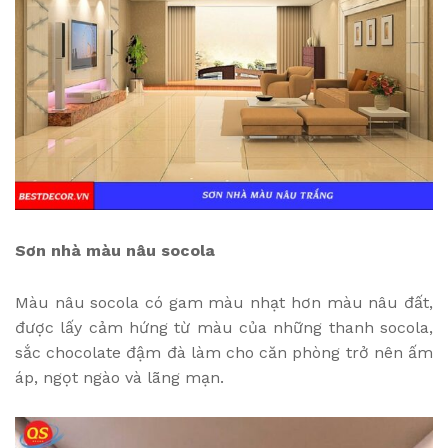
Sơn nhà màu nâu socola
Màu nâu socola có gam màu nhạt hơn màu nâu đất,
được lấy cảm hứng từ màu của những thanh socola,
sắc chocolate đậm đà làm cho căn phòng trở nên ấm
áp, ngọt ngào và lãng mạn.