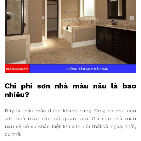
Chi phí sơn nhà màu nâu là bao
nhiêu?
Đây là thắc mắc được khách hàng đang có nhu cầu
sơn nhà màu nâu rất quan tâm. Giá sơn nhà màu
nâu sẽ có sự khác biệt khi sơn nội thất và ngoại thất,
cụ thể: