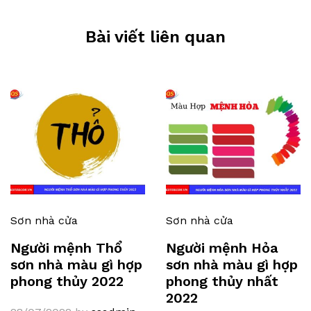
Bài viết liên quan
Sơn nhà cửa
Sơn nhà cửa
Người mệnh Thổ
Người mệnh Hỏa
sơn nhà màu gì hợp
sơn nhà màu gì hợp
phong thủy 2022
phong thủy nhất
2022