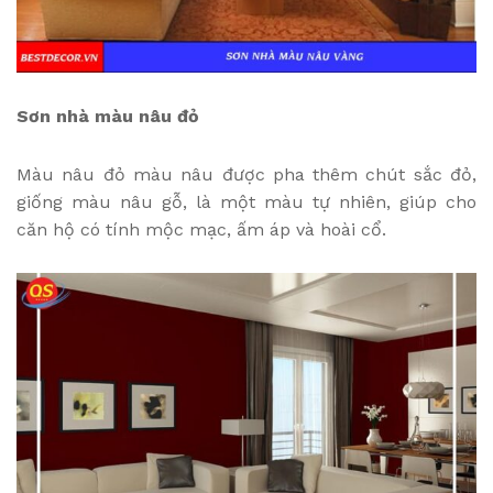
Sơn nhà màu nâu đỏ
Màu nâu đỏ màu nâu được pha thêm chút sắc đỏ,
giống màu nâu gỗ, là một màu tự nhiên, giúp cho
căn hộ có tính mộc mạc, ấm áp và hoài cổ.