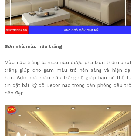
Sơn nhà màu nâu trắng
Màu nâu trắng là màu nâu được pha trộn thêm chút
trắng giúp cho gam màu trở nên sáng và hiện đại
hơn. Sơn nhà màu nâu trắng sẽ giúp bạn có thể tự
tin đặt bất kỳ đồ Decor nào trong căn phòng đều trở
nên đẹp.