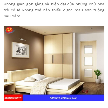
Không gian gọn gàng và hiện đại của những chủ nhà
trẻ có lẽ không thể nào thiếu được màu sơn tường
nâu xám.