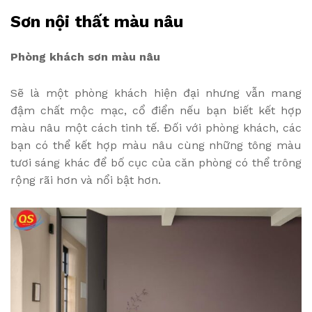
Sơn nội thất màu nâu
Phòng khách sơn màu nâu
Sẽ là một phòng khách hiện đại nhưng vẫn mang
đậm chất mộc mạc, cổ điển nếu bạn biết kết hợp
màu nâu một cách tinh tế. Đối với phòng khách, các
bạn có thể kết hợp màu nâu cùng những tông màu
tươi sáng khác để bố cục của căn phòng có thể trông
rộng rãi hơn và nổi bật hơn.