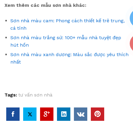
Xem thêm các mẫu sơn nhà khác:
Sơn nhà màu cam: Phong cách thiết kế trẻ trung,
cá tính
Sơn nhà màu trắng sứ: 100+ mẫu nhà tuyệt đẹp
hút hồn
Sơn nhà màu xanh dương: Màu sắc được yêu thích
nhất
Tags:
tư vấn sơn nhà