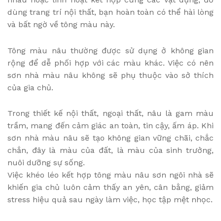
dùng trang trí nội thất, bạn hoàn toàn có thể hài lòng
và bất ngờ về tông màu này.
Tông màu nâu thường được sử dụng ở không gian
rộng để dễ phối hợp với các màu khác. Việc có nên
sơn nhà màu nâu không sẽ phụ thuộc vào sở thích
của gia chủ.
Trong thiết kế nội thất, ngoại thất, nâu là gam màu
trầm, mang đến cảm giác an toàn, tin cậy, ấm áp. Khi
sơn nhà màu nâu sẽ tạo không gian vững chãi, chắc
chắn, đây là màu của đất, là màu của sinh trưởng,
nuôi dưỡng sự sống.
Việc khéo léo kết hợp tông màu nâu sơn ngôi nhà sẽ
khiến gia chủ luôn cảm thấy an yên, cân bằng, giảm
stress hiệu quả sau ngày làm việc, học tập mệt nhọc.