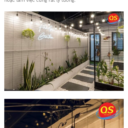
hoặc làm việc cũng rất lý tưởng.