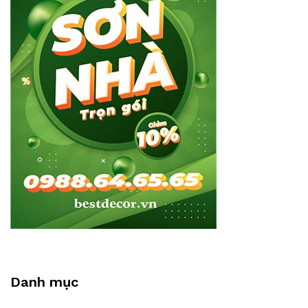
Danh mục