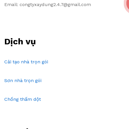
Email: congtyxaydung2.4.7@gmail.com
Dịch vụ
Cải tạo nhà trọn gói
Sơn nhà trọn gói
Chống thấm dột