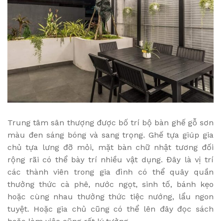
Trung tâm sân thượng được bố trí bộ bàn ghế gỗ sơn
màu đen sáng bóng và sang trọng. Ghế tựa giúp gia
chủ tựa lưng đỡ mỏi, mặt bàn chữ nhật tương đối
rộng rãi có thể bày trí nhiều vật dụng. Đây là vị trí
các thành viên trong gia đình có thể quây quần
thưởng thức cà phê, nước ngọt, sinh tố, bánh kẹo
hoặc cùng nhau thưởng thức tiệc nướng, lẩu ngon
tuyệt. Hoặc gia chủ cũng có thể lên đây đọc sách