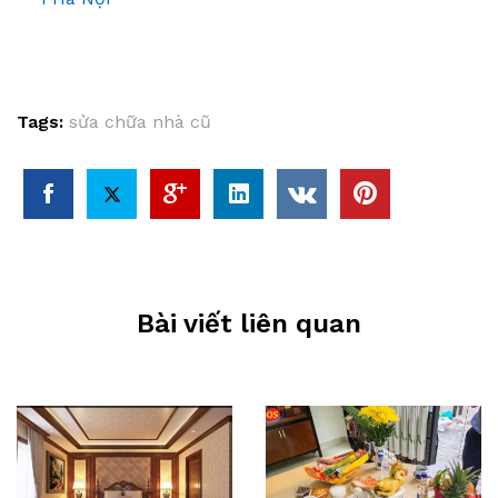
Tags:
sửa chữa nhà cũ
Bài viết liên quan