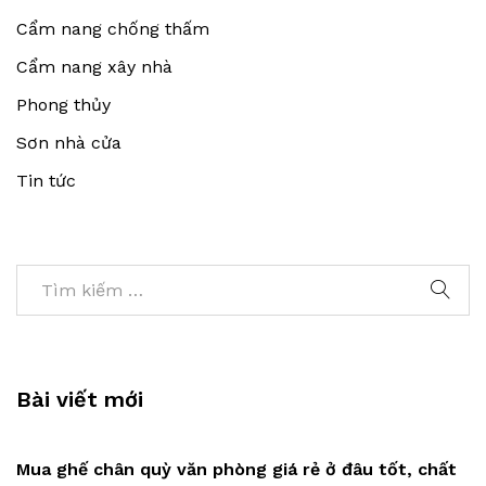
Cẩm nang chống thấm
Cẩm nang xây nhà
Phong thủy
Sơn nhà cửa
Tin tức
Bài viết mới
Mua ghế chân quỳ văn phòng giá rẻ ở đâu tốt, chất