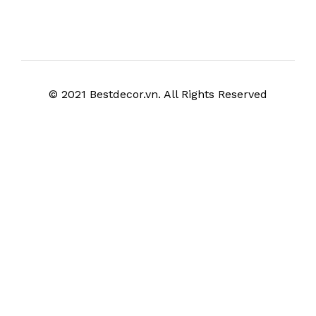
© 2021 Bestdecor.vn. All Rights Reserved