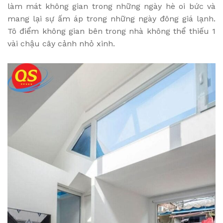
làm mát không gian trong những ngày hè oi bức và
mang lại sự ấm áp trong những ngày đông giá lạnh.
Tô điểm không gian bên trong nhà không thể thiếu 1
vài chậu cây cảnh nhỏ xinh.