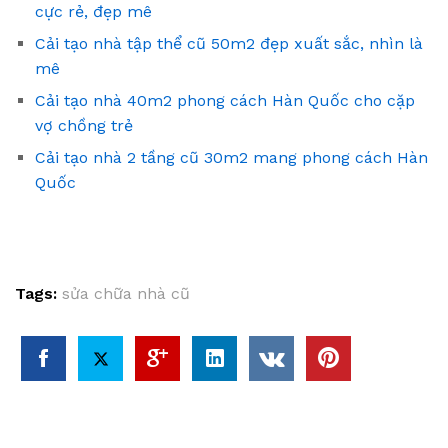
cực rẻ, đẹp mê
Cải tạo nhà tập thể cũ 50m2 đẹp xuất sắc, nhìn là
mê
Cải tạo nhà 40m2 phong cách Hàn Quốc cho cặp
vợ chồng trẻ
Cải tạo nhà 2 tầng cũ 30m2 mang phong cách Hàn
Quốc
Tags:
sửa chữa nhà cũ