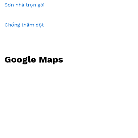
Sơn nhà trọn gói
Chống thấm dột
Google Maps