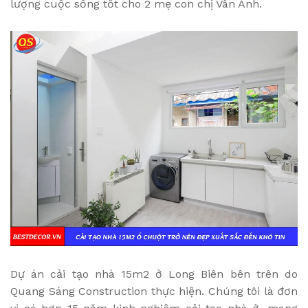
lượng cuộc sống tốt cho 2 mẹ con chị Vân Anh.
Dự án cải tạo nhà 15m2 ở Long Biên bên trên do
Quang Sáng Construction thực hiện. Chúng tôi là đơn