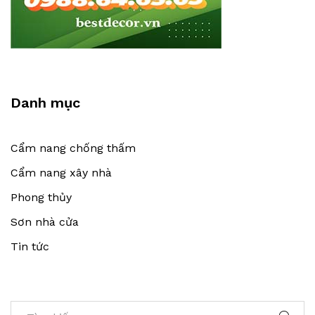
Danh mục
Cẩm nang chống thấm
Cẩm nang xây nhà
Phong thủy
Sơn nhà cửa
Tin tức