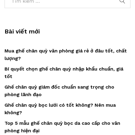
Bài viết mới
Mua ghế chân quỳ văn phòng giá rẻ ở đâu tốt, chất
lượng?
Bí quyết chọn ghế chân quỳ nhập khẩu chuẩn, giá
tốt
Ghế chân quỳ giám đốc chuẩn sang trọng cho
phòng lãnh đạo
Ghế chân quỳ bọc lưới có tốt không? Nên mua
không?
Top 5 mẫu ghế chân quỳ bọc da cao cấp cho văn
phòng hiện đại