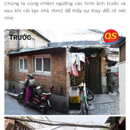
Chúng ta cùng chiêm ngưỡng các hình ảnh trước và
sau khi cải tạo nhà 15m2 để thấy sự thay đổi rõ nét
nhé: