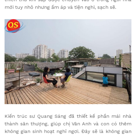
mới tuy nhỏ nhưng ấm áp và tiện nghi, sạch sẽ.
Kiến trúc sư Quang Sáng đã thiết kế phần mái nhà
thành sân thượng, giúp chị Vân Anh và con có thêm
không gian sinh hoạt nghỉ ngơi. Đây sẽ là không gian