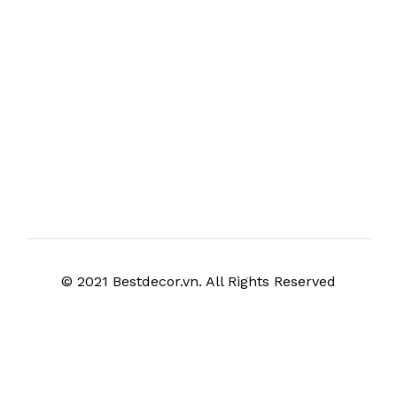
© 2021 Bestdecor.vn. All Rights Reserved