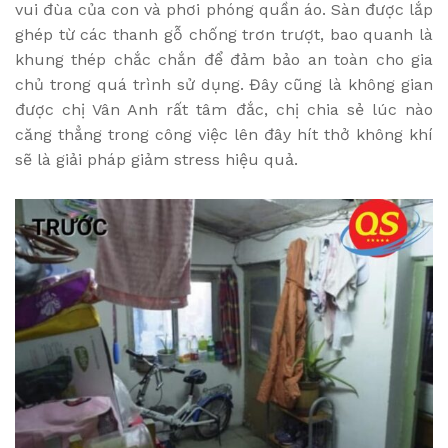
vui đùa của con và phơi phóng quần áo. Sàn được lắp
ghép từ các thanh gỗ chống trơn trượt, bao quanh là
khung thép chắc chắn để đảm bảo an toàn cho gia
chủ trong quá trình sử dụng. Đây cũng là không gian
được chị Vân Anh rất tâm đắc, chị chia sẻ lúc nào
căng thẳng trong công việc lên đây hít thở không khí
sẽ là giải pháp giảm stress hiệu quả.