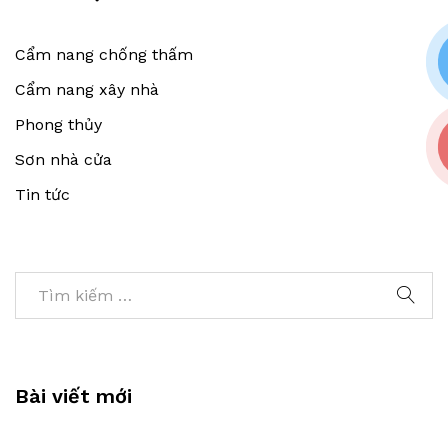
Cẩm nang chống thấm
Cẩm nang xây nhà
Phong thủy
Sơn nhà cửa
Tin tức
Bài viết mới