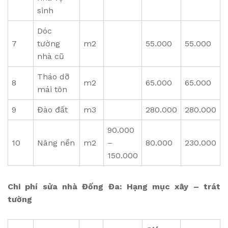
sinh
Dóc
7
tường
m2
55.000
55.000
nhà cũ
Tháo dỡ
8
m2
65.000
65.000
mái tôn
9
Đào đất
m3
280.000
280.000
90.000
10
Nâng nền
m2
–
80.000
230.000
150.000
Chi phí sửa nhà Đống Đa: Hạng mục xây – trát
tường