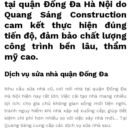
tại quận Đống Đa Hà Nội do
Quang Sáng Construction
cam kết thực hiện đúng
tiến độ, đảm bảo chất lượng
công trình bền lâu, thẩm
mỹ cao.
Dịch vụ sửa nhà quận Đống Đa
Nhu cầu sửa nhà cũ, cơi nới nhà tại quận Đống Đa
Hà Nội hiện nay rất lớn. Việc cải tạo nhà mang nhiều
lợi ích: cho gia chủ không gian sống mới tiện nghi,
tránh nguy hiểm khi nhà xập xệ xuống cấp; giúp tiết
kiệm chi phí hơn nhiều so với việc xây nhà mới… Tại
Quang Sáng cung cấp các dịch vụ sửa nhà sau: