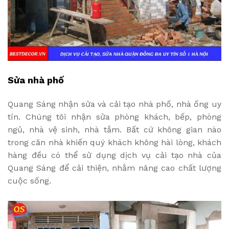
Sửa nhà phố
Quang Sáng nhận sửa và cải tạo nhà phố, nhà ống uy
tín. Chúng tôi nhận sửa phòng khách, bếp, phòng
ngủ, nhà vệ sinh, nhà tắm. Bất cứ không gian nào
trong căn nhà khiến quý khách không hài lòng, khách
hàng đều có thể sử dụng dịch vụ cải tạo nhà của
Quang Sáng để cải thiện, nhằm nâng cao chất lượng
cuộc sống.