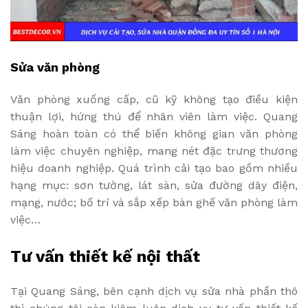
Sửa văn phòng
Văn phòng xuống cấp, cũ kỹ không tạo điều kiện
thuận lợi, hứng thú để nhân viên làm việc. Quang
Sáng hoàn toàn có thể biến không gian văn phòng
làm việc chuyên nghiệp, mang nét đặc trưng thương
hiệu doanh nghiệp. Quá trình cải tạo bao gồm nhiều
hạng mục: sơn tường, lát sàn, sửa đường dây điện,
mạng, nước; bố trí và sắp xếp bàn ghế văn phòng làm
việc…
Tư vấn thiết kế nội thất
Tại Quang Sáng, bên cạnh dịch vụ sửa nhà phần thô