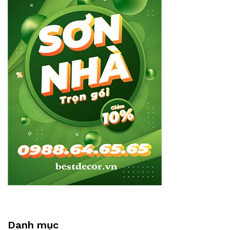
Danh mục