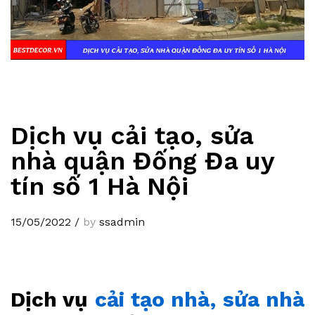
Dịch vụ cải tạo, sửa
nhà quận Đống Đa uy
tín số 1 Hà Nội
15/05/2022
/
by
ssadmin
Dịch vụ
cải tạo nhà, sửa nhà