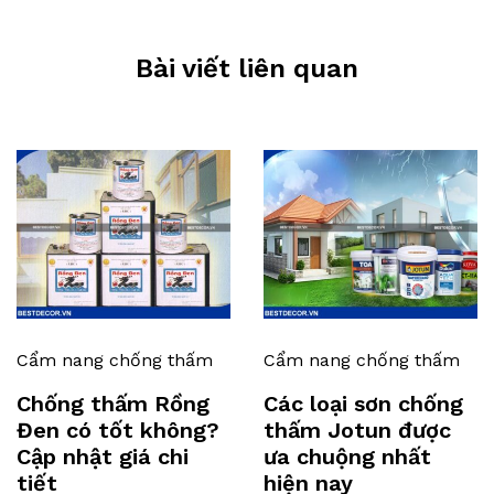
Bài viết liên quan
Cẩm nang chống thấm
Cẩm nang chống thấm
Chống thấm Rồng
Các loại sơn chống
Đen có tốt không?
thấm Jotun được
Cập nhật giá chi
ưa chuộng nhất
tiết
hiện nay