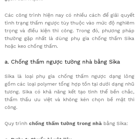
Các công trình hiện nay có nhiều cách để giải quyết
tình trạng thấm ngược tùy thuộc vào mức độ nghiêm
trọng và điều kiện thi công. Trong đó, phương pháp
thường gặp nhất là dùng phụ gia chống thấm Sika
hoặc keo chống thấm.
a. Chống thấm ngược tường nhà bằng Sika
Sika là loại phụ gia chống thấm ngược dạng lỏng
gồm các loại polymer tổng hợp tồn tại dưới dạng nhũ
tương. Sika có khả năng kết tạo tinh thể bền chắc,
thẩm thấu ưu việt và không kén chọn bề mặt thi
công.
Quy trình
chống thấm tường trong nhà
bằng Sika: