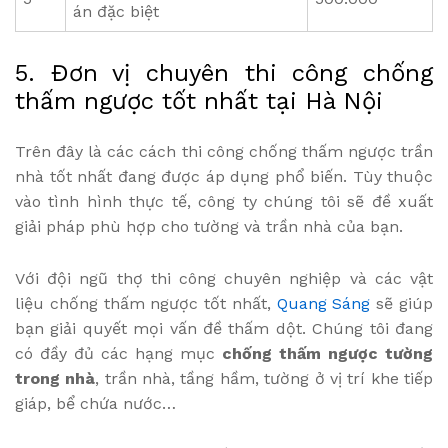
án đặc biệt
5. Đơn vị chuyên thi công chống
thấm ngược tốt nhất tại Hà Nội
Trên đây là các cách thi công chống thấm ngược trần
nhà
tốt nhất đang được áp dụng phổ biến. Tùy thuộc
vào tình hình thực tế, công ty chúng tôi sẽ đề xuất
giải pháp phù hợp cho tường và trần nhà của bạn.
Với đội ngũ thợ thi công chuyên nghiệp và các vật
liệu chống thấm ngược tốt nhất,
Quang Sáng
sẽ giúp
bạn giải quyết mọi vấn đề thấm dột. Chúng tôi đang
có đầy đủ các hạng mục
chống thấm ngược tường
trong nhà
, trần nhà, tầng hầm, tường ở vị trí khe tiếp
giáp, bể chứa nước…