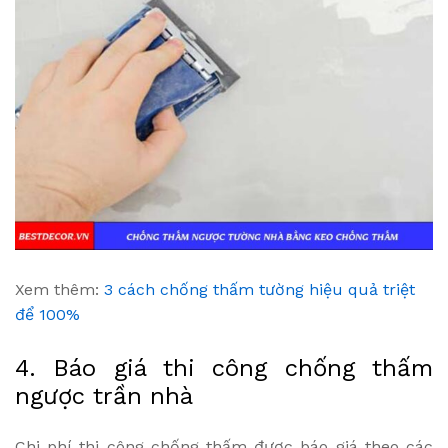
Xem thêm:
3 cách chống thấm tường hiệu quả triệt
để 100%
4. Báo giá thi công chống thấm
ngược trần nhà
Chi phí thi công chống thấm được báo giá theo các