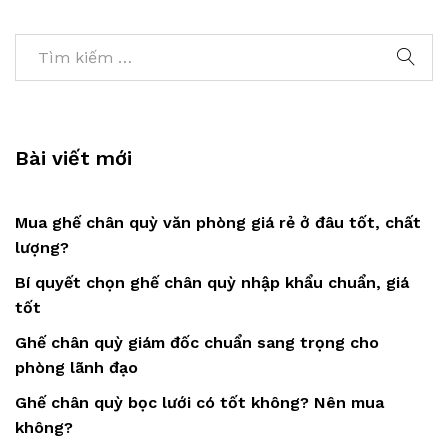
Bài viết mới
Mua ghế chân quỳ văn phòng giá rẻ ở đâu tốt, chất
lượng?
Bí quyết chọn ghế chân quỳ nhập khẩu chuẩn, giá
tốt
Ghế chân quỳ giám đốc chuẩn sang trọng cho
phòng lãnh đạo
Ghế chân quỳ bọc lưới có tốt không? Nên mua
không?