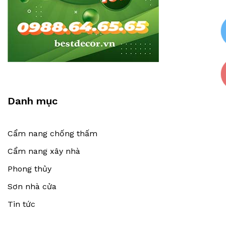
Danh mục
Cẩm nang chống thấm
Cẩm nang xây nhà
Phong thủy
Sơn nhà cửa
Tin tức