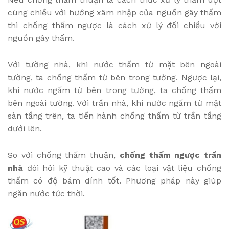
cùng chiều với hướng xâm nhập của nguồn gây thấm
thì chống thấm ngược là cách xử lý đối chiều với
nguồn gây thấm.
Với tường nhà, khi nước thấm từ mặt bên ngoài
tường, ta chống thấm từ bên trong tường. Ngược lại,
khi nước ngấm từ bên trong tường, ta chống thấm
bên ngoài tường. Với trần nhà, khi nước ngấm từ mặt
sàn tầng trên, ta tiến hành chống thấm từ trần tầng
dưới lên.
So với chống thấm thuận,
chống thấm ngược trần
nhà
đòi hỏi kỹ thuật cao và các loại vật liệu chống
thấm có độ bám dính tốt. Phương pháp này giúp
ngăn nước tức thời.