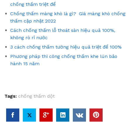
chống thấm triệt để
Chống thấm màng khò là gì? Giá màng khò chống
thấm cập nhật 2022
Cách chống thấm lỗ thoát sàn hiệu quả 100%,
không rò rỉ nước
3 cách chống thấm tường hiệu quả triệt để 100%
Phương pháp thi công chống thấm khe lún bảo
hành 15 năm
Tags:
chống thấm dột