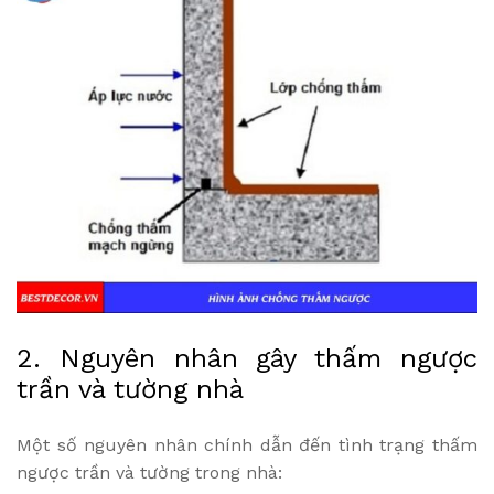
2. Nguyên nhân gây thấm ngược
trần và tường nhà
Một số nguyên nhân chính dẫn đến tình trạng thấm
ngược trần và tường trong nhà: