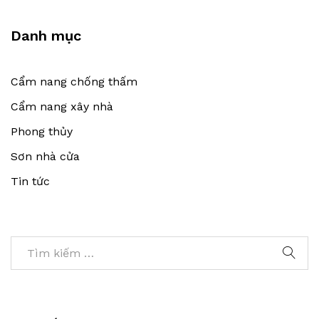
Danh mục
Cẩm nang chống thấm
Cẩm nang xây nhà
Phong thủy
Sơn nhà cửa
Tin tức