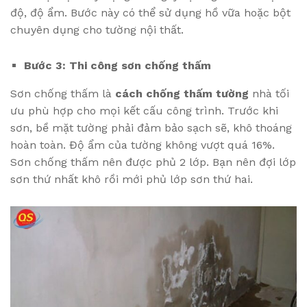
độ, độ ẩm. Bước này có thể sử dụng hồ vữa hoặc bột
chuyên dụng cho tường nội thất.
Bước 3: Thi công sơn chống thấm
Sơn chống thấm là
cách chống thấm tường
nhà tối
ưu phù hợp cho mọi kết cấu công trình. Trước khi
sơn, bề mặt tường phải đảm bảo sạch sẽ, khô thoáng
hoàn toàn. Độ ẩm của tường không vượt quá 16%.
Sơn chống thấm nên được phủ 2 lớp. Bạn nên đợi lớp
sơn thứ nhất khô rồi mới phủ lớp sơn thứ hai.