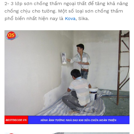
2- 3 lớp sơn chống thấm ngoại thất để tăng khả năng
chống chịu cho tường. Một số loại sơn chống thấm
phổ biến nhất hiện nay là
Kova
, Sika.