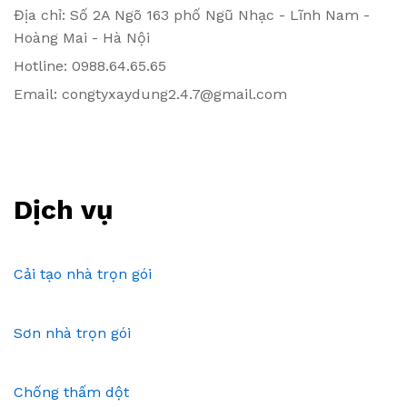
Địa chỉ: Số 2A Ngõ 163 phố Ngũ Nhạc - Lĩnh Nam -
Hoàng Mai - Hà Nội
Hotline: 0988.64.65.65
Email: congtyxaydung2.4.7@gmail.com
Dịch vụ
Cải tạo nhà trọn gói
Sơn nhà trọn gói
Chống thấm dột