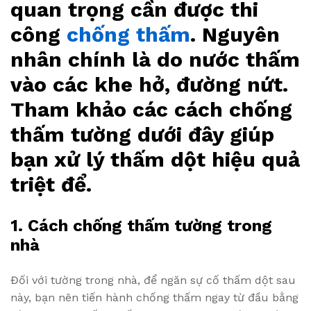
quan trọng cần được thi
công
chống thấm
. Nguyên
nhân chính là do nước thấm
vào các khe hở, đường nứt.
Tham khảo các cách chống
thấm tường dưới đây giúp
bạn xử lý thấm dột hiệu quả
triệt để.
1. Cách chống thấm tường trong
nhà
Đối với tường trong nhà, để ngăn sự cố thấm dột sau
này, bạn nên tiến hành chống thấm ngay từ đầu bằng