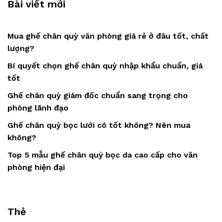
Bài viết mới
Mua ghế chân quỳ văn phòng giá rẻ ở đâu tốt, chất
lượng?
Bí quyết chọn ghế chân quỳ nhập khẩu chuẩn, giá
tốt
Ghế chân quỳ giám đốc chuẩn sang trọng cho
phòng lãnh đạo
Ghế chân quỳ bọc lưới có tốt không? Nên mua
không?
Top 5 mẫu ghế chân quỳ bọc da cao cấp cho văn
phòng hiện đại
Thẻ