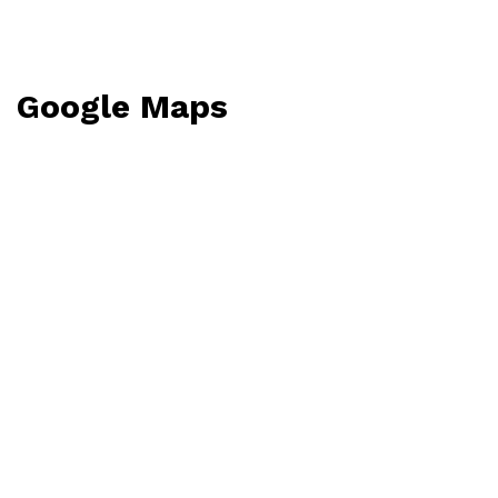
Google Maps