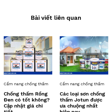
Bài viết liên quan
Cẩm nang chống thấm
Cẩm nang chống thấm
Chống thấm Rồng
Các loại sơn chống
Đen có tốt không?
thấm Jotun được
Cập nhật giá chi
ưa chuộng nhất
tiết
hiện nay