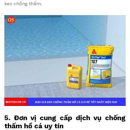
keo chống thấm.
5. Đơn vị cung cấp dịch vụ chống
thấm hồ cá uy tín