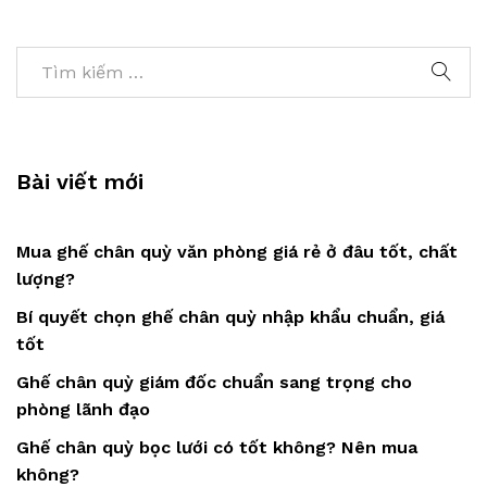
Bài viết mới
Mua ghế chân quỳ văn phòng giá rẻ ở đâu tốt, chất
lượng?
Bí quyết chọn ghế chân quỳ nhập khẩu chuẩn, giá
tốt
Ghế chân quỳ giám đốc chuẩn sang trọng cho
phòng lãnh đạo
Ghế chân quỳ bọc lưới có tốt không? Nên mua
không?