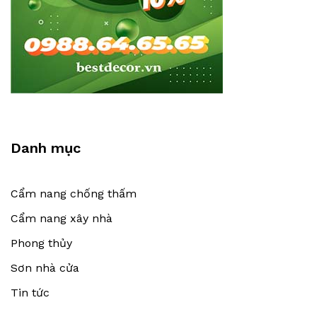
Danh mục
Cẩm nang chống thấm
Cẩm nang xây nhà
Phong thủy
Sơn nhà cửa
Tin tức