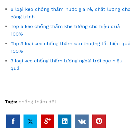
6 loại keo chống thấm nước giá rẻ, chất lượng cho
công trình
Top 5 keo chống thấm khe tường cho hiệu quả
100%
Top 3 loại keo chống thấm sân thượng tốt hiệu quả
100%
3 loại keo chống thấm tường ngoài trời cực hiệu
quả
Tags:
chống thấm dột