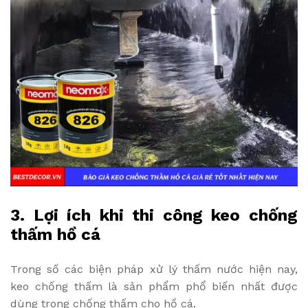
3. Lợi ích khi thi công keo chống
thấm hồ cá
Trong số các biện pháp xử lý thấm nước hiện nay,
keo chống thấm là sản phẩm phổ biến nhất được
dùng trong chống thấm cho hồ cá.