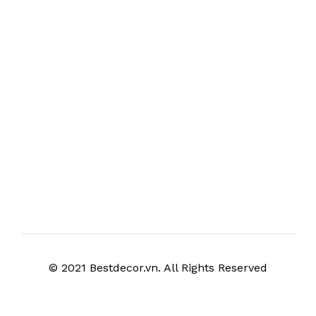
© 2021 Bestdecor.vn. All Rights Reserved