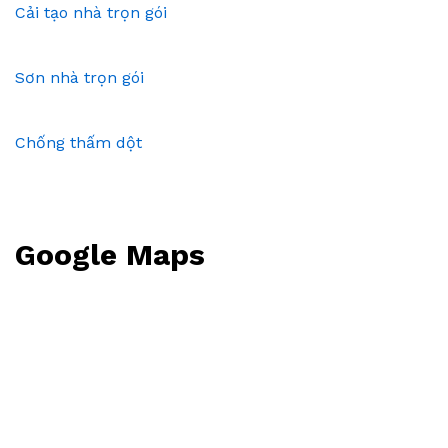
Cải tạo nhà trọn gói
Sơn nhà trọn gói
Chống thấm dột
Google Maps