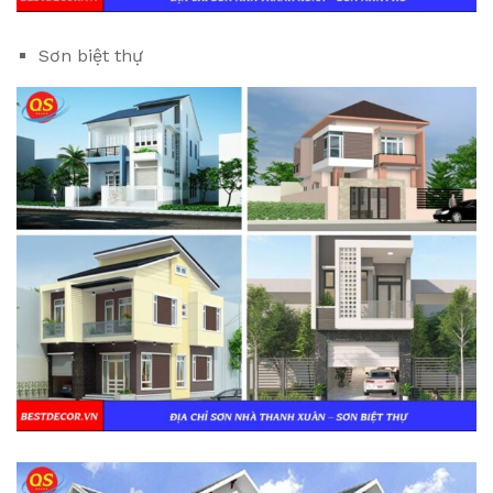
Sơn biệt thự