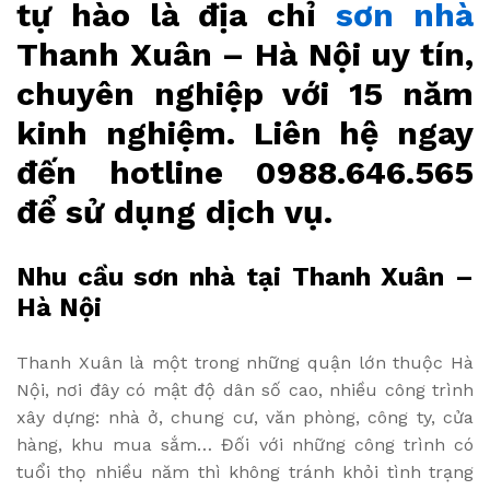
tự hào là địa chỉ
sơn nhà
Thanh Xuân – Hà Nội uy tín,
chuyên nghiệp với 15 năm
kinh nghiệm. Liên hệ ngay
đến hotline 0988.646.565
để sử dụng dịch vụ.
Nhu cầu sơn nhà tại Thanh Xuân –
Hà Nội
Thanh Xuân là một trong những quận lớn thuộc Hà
Nội, nơi đây có mật độ dân số cao, nhiều công trình
xây dựng: nhà ở, chung cư, văn phòng, công ty, cửa
hàng, khu mua sắm… Đối với những công trình có
tuổi thọ nhiều năm thì không tránh khỏi tình trạng