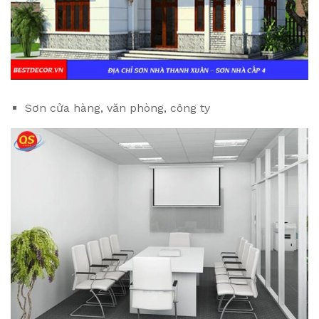
Sơn cửa hàng, văn phòng, công ty