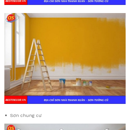
Sơn chung cư