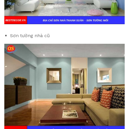
Sơn tường nhà cũ