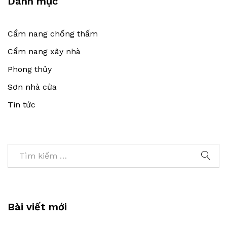
Danh mục
Cẩm nang chống thấm
Cẩm nang xây nhà
Phong thủy
Sơn nhà cửa
Tin tức
Bài viết mới