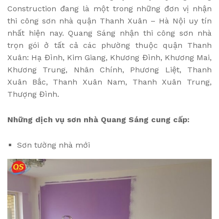
Construction đang là một trong những đơn vị nhận
thi công sơn nhà quận Thanh Xuân – Hà Nội uy tín
nhất hiện nay. Quang Sáng nhận thi công sơn nhà
trọn gói ở tất cả các phường thuộc quận Thanh
Xuân: Hạ Đình, Kim Giang, Khương Đình, Khương Mai,
Khương Trung, Nhân Chính, Phương Liệt, Thanh
Xuân Bắc, Thanh Xuân Nam, Thanh Xuân Trung,
Thượng Đình.
Những dịch vụ sơn nhà Quang Sáng cung cấp:
Sơn tường nhà mới