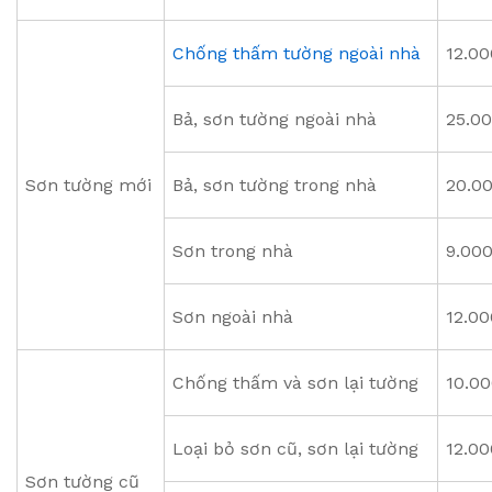
Chống thấm tường ngoài nhà
12.00
Bả, sơn tường ngoài nhà
25.00
Sơn tường mới
Bả, sơn tường trong nhà
20.00
Sơn trong nhà
9.000
Sơn ngoài nhà
12.00
Chống thấm và sơn lại tường
10.00
Loại bỏ sơn cũ, sơn lại tường
12.00
Sơn tường cũ