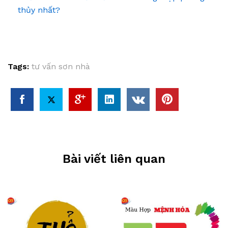
thủy nhất?
Tags:
tư vấn sơn nhà
Bài viết liên quan