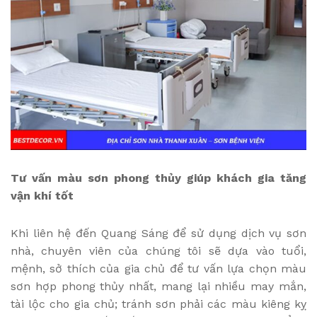
Tư vấn màu sơn phong thủy giúp khách gia tăng
vận khí tốt
Khi liên hệ đến Quang Sáng để sử dụng dịch vụ sơn
nhà, chuyên viên của chúng tôi sẽ dựa vào tuổi,
mệnh, sở thích của gia chủ để tư vấn lựa chọn màu
sơn hợp phong thủy nhất, mang lại nhiều may mắn,
tài lộc cho gia chủ; tránh sơn phải các màu kiêng kỵ