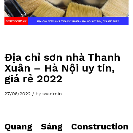
Địa chỉ sơn nhà Thanh
Xuân – Hà Nội uy tín,
giá rẻ 2022
27/06/2022
/
by
ssadmin
Quang Sáng Construction