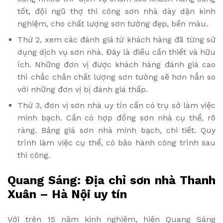
tốt, đội ngũ thợ thi công sơn nhà dày dặn kinh
nghiệm, cho chất lượng sơn tường đẹp, bền màu.
Thứ 2, xem các đánh giá từ khách hàng đã từng sử
dụng dịch vụ sơn nhà. Đây là điều cần thiết và hữu
ích. Những đơn vị được khách hàng đánh giá cao
thì chắc chắn chất lượng sơn tường sẽ hơn hẳn so
với những đơn vị bị đánh giá thấp.
Thứ 3, đơn vị sơn nhà uy tín cần có trụ sở làm việc
minh bạch. Cần có hợp đồng sơn nhà cụ thể, rõ
ràng. Bảng giá sơn nhà minh bạch, chi tiết. Quy
trình làm việc cụ thể, có bảo hành công trình sau
thi công.
Quang Sáng: Địa chỉ sơn nhà Thanh
Xuân – Hà Nội uy tín
Với trên 15 năm kinh nghiệm, hiện Quang Sáng