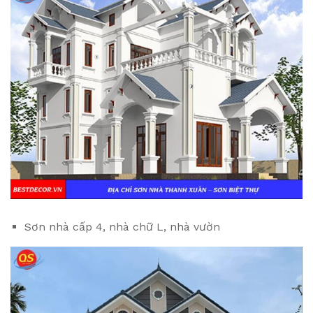
Sơn nhà cấp 4, nhà chữ L, nhà vườn