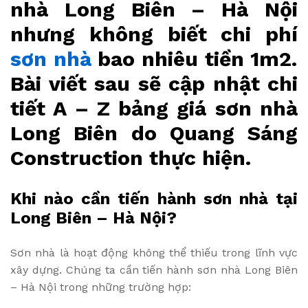
nhà Long Biên – Hà Nội
nhưng không biết chi phí
sơn nhà
bao nhiêu tiền 1m2.
Bài viết sau sẽ cập nhật chi
tiết A – Z bảng giá sơn nhà
Long Biên do Quang Sáng
Construction thực hiện.
Khi nào cần tiến hành sơn nhà tại
Long Biên – Hà Nội?
Sơn nhà là hoạt động không thể thiếu trong lĩnh vực
xây dựng. Chúng ta cần tiến hành sơn nhà Long Biên
– Hà Nội trong những trường hợp: