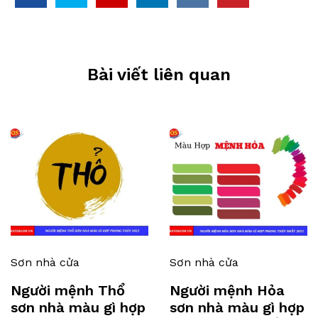
Bài viết liên quan
Sơn nhà cửa
Sơn nhà cửa
Người mệnh Thổ
Người mệnh Hỏa
sơn nhà màu gì hợp
sơn nhà màu gì hợp