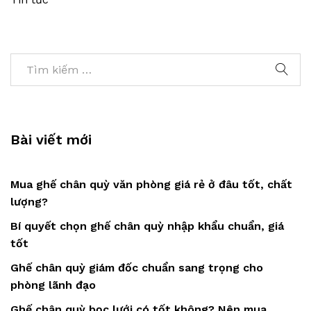
Bài viết mới
Mua ghế chân quỳ văn phòng giá rẻ ở đâu tốt, chất
lượng?
Bí quyết chọn ghế chân quỳ nhập khẩu chuẩn, giá
tốt
Ghế chân quỳ giám đốc chuẩn sang trọng cho
phòng lãnh đạo
Ghế chân quỳ bọc lưới có tốt không? Nên mua