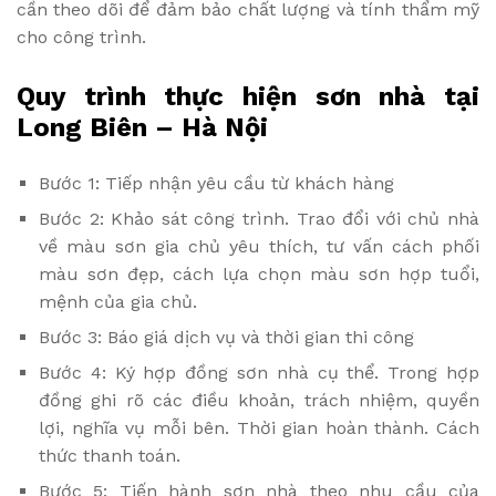
cần theo dõi để đảm bảo chất lượng và tính thẩm mỹ
cho công trình.
Quy trình thực hiện sơn nhà tại
Long Biên – Hà Nội
Bước 1: Tiếp nhận yêu cầu từ khách hàng
Bước 2: Khảo sát công trình. Trao đổi với chủ nhà
về màu sơn gia chủ yêu thích, tư vấn cách phối
màu sơn đẹp, cách lựa chọn màu sơn hợp tuổi,
mệnh của gia chủ.
Bước 3: Báo giá dịch vụ và thời gian thi công
Bước 4: Ký hợp đồng sơn nhà cụ thể. Trong hợp
đồng ghi rõ các điều khoản, trách nhiệm, quyền
lợi, nghĩa vụ mỗi bên. Thời gian hoàn thành. Cách
thức thanh toán.
Bước 5: Tiến hành sơn nhà theo nhu cầu của