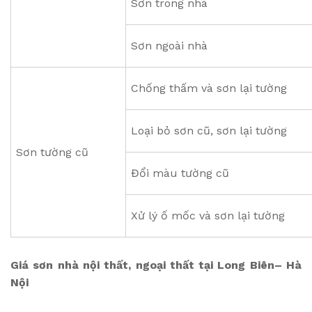
Sơn trong nhà
Sơn ngoài nhà
Chống thấm và sơn lại tường
Loại bỏ sơn cũ, sơn lại tường
Sơn tường cũ
Đổi màu tường cũ
Xử lý ố mốc và sơn lại tường
Giá sơn nhà nội thất, ngoại thất tại Long Biên– Hà
Nội