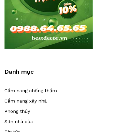
Danh mục
Cẩm nang chống thấm
Cẩm nang xây nhà
Phong thủy
Sơn nhà cửa
Tin tức