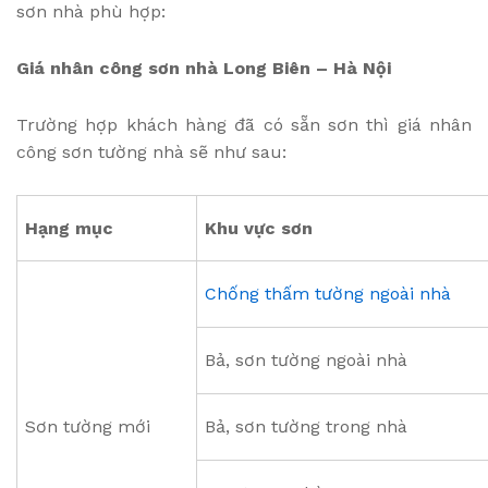
sơn nhà phù hợp:
Giá nhân công sơn nhà Long Biên – Hà Nội
Trường hợp khách hàng đã có sẵn sơn thì giá nhân
công sơn tường nhà sẽ như sau:
Hạng mục
Khu vực sơn
Chống thấm tường ngoài nhà
Bả, sơn tường ngoài nhà
Sơn tường mới
Bả, sơn tường trong nhà