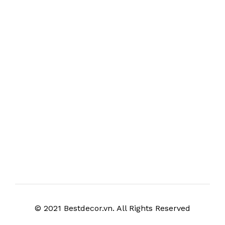
© 2021 Bestdecor.vn. All Rights Reserved