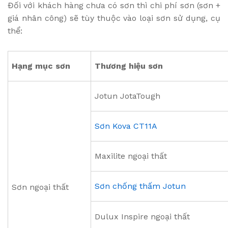
Đối với khách hàng chưa có sơn thì chi phí sơn (sơn +
giá nhân công) sẽ tùy thuộc vào loại sơn sử dụng, cụ
thể:
Hạng mục sơn
Thương hiệu sơn
Jotun JotaTough
Sơn Kova CT11A
Maxilite ngoại thất
Sơn chống thấm Jotun
Sơn ngoại thất
Dulux Inspire ngoại thất