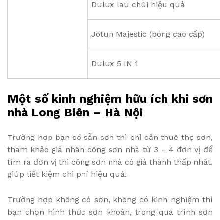
Dulux lau chùi hiệu quả
Jotun Majestic (bóng cao cấp)
Dulux 5 IN 1
Một số kinh nghiệm hữu ích khi sơn
nhà Long Biên – Hà Nội
Trường hợp bạn có sẵn sơn thì chỉ cần thuê thợ sơn,
tham khảo giá nhân công sơn nhà từ 3 – 4 đơn vị để
tìm ra đơn vị thi công sơn nhà có giá thành thấp nhất,
giúp tiết kiệm chi phí hiệu quả.
Trường hợp không có sơn, không có kinh nghiệm thì
bạn chọn hình thức sơn khoán, trong quá trình sơn