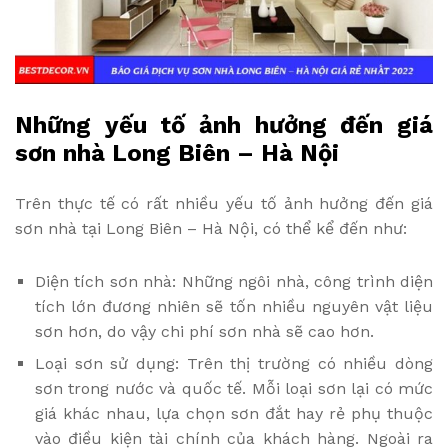
Những yếu tố ảnh hưởng đến giá
sơn nhà Long Biên – Hà Nội
Trên thực tế có rất nhiều yếu tố ảnh hưởng đến giá
sơn nhà tại Long Biên – Hà Nội, có thể kể đến như:
Diện tích sơn nhà: Những ngôi nhà, công trình diện
tích lớn đương nhiên sẽ tốn nhiều nguyên vật liệu
sơn hơn, do vậy chi phí sơn nhà sẽ cao hơn.
Loại sơn sử dụng: Trên thị trường có nhiều dòng
sơn trong nước và quốc tế. Mỗi loại sơn lại có mức
giá khác nhau, lựa chọn sơn đắt hay rẻ phụ thuộc
vào điều kiện tài chính của khách hàng. Ngoài ra