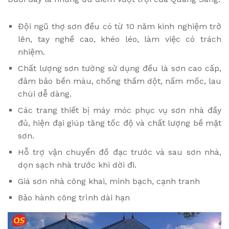
Đội ngũ thợ sơn đều có từ 10 năm kinh nghiệm trở
lên, tay nghề cao, khéo léo, làm việc có trách
nhiệm.
Chất lượng sơn tường sử dụng đều là sơn cao cấp,
đảm bảo bền màu, chống thấm dột, nấm mốc, lau
chùi dễ dàng.
Các trang thiết bị máy móc phục vụ sơn nhà đầy
đủ, hiện đại giúp tăng tốc độ và chất lượng bề mặt
sơn.
Hỗ trợ vận chuyển đồ đạc trước và sau sơn nhà,
dọn sạch nhà trước khi dời đi.
Giá sơn nhà công khai, minh bạch, cạnh tranh
Bảo hành công trình dài hạn