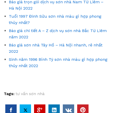
Báo giá trọn gói dịch vụ sơn nhà Nam Từ Liêm –
Hà Nội 2022
Tuổi 1997 Đinh Sửu sơn nhà màu gì hợp phong
thủy nhất?
Báo giá chi tiết A – Z dịch vụ sơn nhà Bắc Từ Liêm
năm 2022
Báo giá sơn nhà Tây Hồ – Hà Nội nhanh, rẻ nhất
2022
Sinh năm 1996 Bính Tý sơn nhà màu gì hợp phong
thủy nhất 2022
Tags:
tư vấn sơn nhà