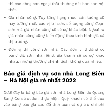
thì các dòng sơn ngoại thất thường đắt hơn sơn nội
thất.
Giá nhân công: Tùy từng hạng mục, sơn tường cũ
hay tường mới, các vị trí sơn, số lượng công đoạn
sơn mà giá nhân công sẽ có sự khác biệt. Ngoài ra
giá nhân công cũng biến động theo tình hình giá cả
thị trường.
Đơn vị thi công sơn nhà: Các đơn vị thường có
bảng giá sơn nhà riêng, giá thành sẽ có sự khác
nhau, nhưng thường chênh lệch không quá nhiều.
Báo giá dịch vụ sơn nhà Long Biên
– Hà Nội giá rẻ nhất 2022
Dưới đây là bảng báo giá sơn nhà Long Biên do Quang
Sáng Construction thực hiện. Quý khách có thể dựa
vào bảng báo giá sau để tính toán và dự trù chi phí