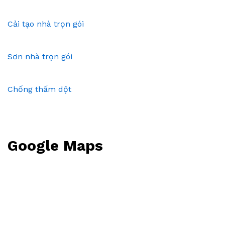
Cải tạo nhà trọn gói
Sơn nhà trọn gói
Chống thấm dột
Google Maps