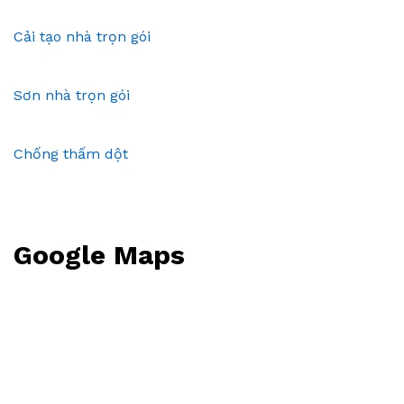
Cải tạo nhà trọn gói
Sơn nhà trọn gói
Chống thấm dột
Google Maps