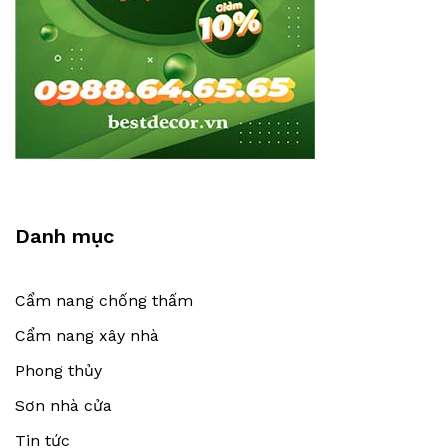
Danh mục
Cẩm nang chống thấm
Cẩm nang xây nhà
Phong thủy
Sơn nhà cửa
Tin tức