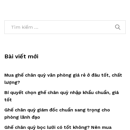
Bài viết mới
Mua ghế chân quỳ văn phòng giá rẻ ở đâu tốt, chất
lượng?
Bí quyết chọn ghế chân quỳ nhập khẩu chuẩn, giá
tốt
Ghế chân quỳ giám đốc chuẩn sang trọng cho
phòng lãnh đạo
Ghế chân quỳ bọc lưới có tốt không? Nên mua