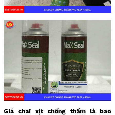
Giá chai xịt chống thấm là bao