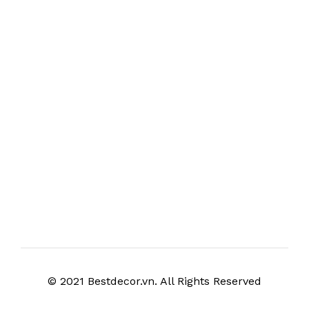
© 2021 Bestdecor.vn. All Rights Reserved