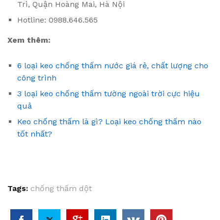
Trì, Quận Hoàng Mai, Hà Nội
Hotline: 0988.646.565
Xem thêm:
6 loại keo chống thấm nước giá rẻ, chất lượng cho
công trình
3 loại keo chống thấm tường ngoài trời cực hiệu
quả
Keo chống thấm là gì? Loại keo chống thấm nào
tốt nhất?
Tags:
chống thấm dột