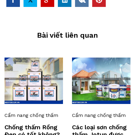
Bài viết liên quan
Cẩm nang chống thấm
Cẩm nang chống thấm
Chống thấm Rồng
Các loại sơn chống
Đen có tốt không?
thấm Jotun được