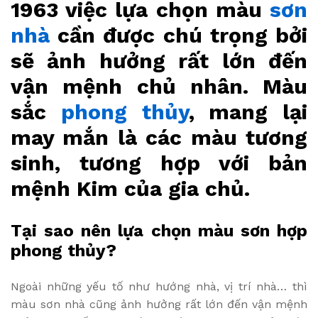
1963 việc lựa chọn màu
sơn
nhà
cần được chú trọng bởi
sẽ ảnh hưởng rất lớn đến
vận mệnh chủ nhân. Màu
sắc
phong thủy
, mang lại
may mắn là các màu tương
sinh, tương hợp với bản
mệnh Kim của gia chủ.
Tại sao nên lựa chọn màu sơn hợp
phong thủy?
Ngoài những yếu tố như hướng nhà, vị trí nhà… thì
màu sơn nhà cũng ảnh hưởng rất lớn đến vận mệnh