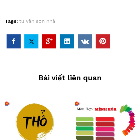
Tags:
tư vấn sơn nhà
Bài viết liên quan