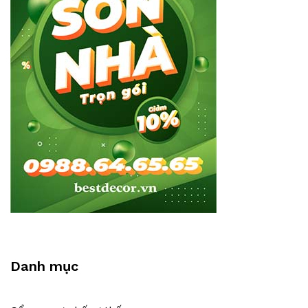
Danh mục