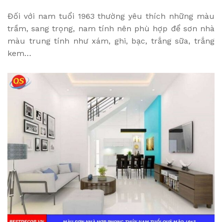
Đối với nam tuổi 1963 thường yêu thích những màu
trầm, sang trọng, nam tính nên phù hợp để sơn nhà
màu trung tính như xám, ghi, bạc, trắng sữa, trắng
kem…