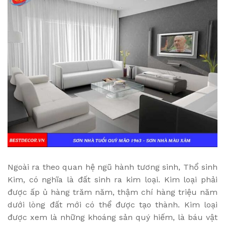
Ngoài ra theo quan hệ ngũ hành tương sinh, Thổ sinh
Kim, có nghĩa là đất sinh ra kim loại. Kim loại phải
được ấp ủ hàng trăm năm, thậm chí hàng triệu năm
dưới lòng đất mới có thể được tạo thành. Kim loại
được xem là những khoáng sản quý hiếm, là báu vật