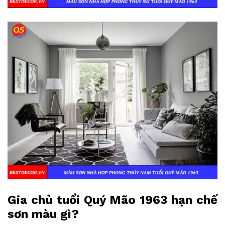
Gia chủ tuổi Quý Mão 1963 hạn chế
sơn màu gì?