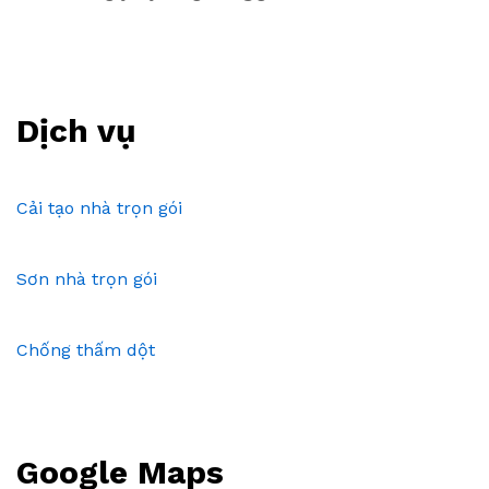
Dịch vụ
Cải tạo nhà trọn gói
Sơn nhà trọn gói
Chống thấm dột
Google Maps