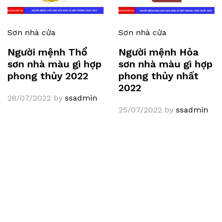
Sơn nhà cửa
Sơn nhà cửa
Người mệnh Thổ
Người mệnh Hỏa
sơn nhà màu gì hợp
sơn nhà màu gì hợp
phong thủy 2022
phong thủy nhất
2022
28/07/2022
by
ssadmin
25/07/2022
by
ssadmin