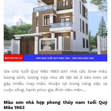
Gia chủ tuổi Quý Mão 1963 sơn nhà các tone màu
tương sinh, tương hợp như đã liệt kê ở bên trên sẽ
gặp nhiều may mắn, thuận lợi trong công việc và
cuộc sống, hạnh phúc gia đình viên mãn…
Màu sơn nhà hợp phong thủy nam tuổi Quý
Mão 1963