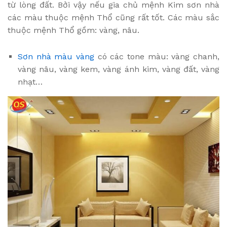
từ lòng đất. Bởi vậy nếu gia chủ mệnh Kim sơn nhà
các màu thuộc mệnh Thổ cũng rất tốt. Các màu sắc
thuộc mệnh Thổ gồm: vàng, nâu.
Sơn nhà màu vàng
có các tone màu: vàng chanh,
vàng nâu, vàng kem, vàng ánh kim, vàng đất, vàng
nhạt…