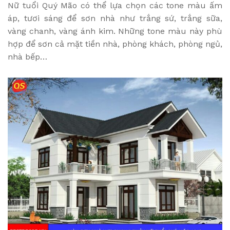
Nữ tuổi Quý Mão có thể lựa chọn các tone màu ấm
áp, tươi sáng để sơn nhà như trắng sứ, trắng sữa,
vàng chanh, vàng ánh kim. Những tone màu này phù
hợp để sơn cả mặt tiền nhà, phòng khách, phòng ngủ,
nhà bếp…