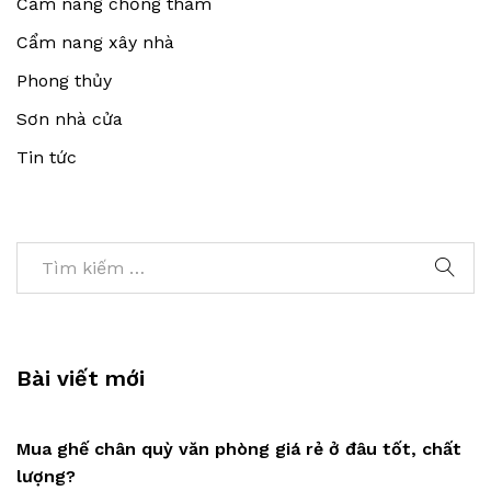
Cẩm nang chống thấm
Cẩm nang xây nhà
Phong thủy
Sơn nhà cửa
Tin tức
Bài viết mới
Mua ghế chân quỳ văn phòng giá rẻ ở đâu tốt, chất
lượng?