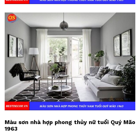
Màu sơn nhà hợp phong thủy nữ tuổi Quý Mão
1963