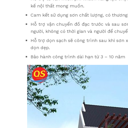
kế nội thất mong muốn.
Cam kết sử dụng sơn chất lượng, có thương 
Hỗ trợ vận chuyển đồ đạc trước và sau sơn
người, không có thời gian và người để chuyể
Hỗ trợ dọn sạch sẽ công trình sau khi sơn 
dọn dẹp.
Bảo hành công trình dài hạn từ 3 – 10 năm