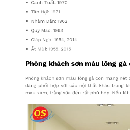
Canh Tuất: 1970
Tân Hợi: 1971
Nhâm Dần: 1962
Quý Mão: 1963
Giáp Ngọ: 1954, 2014
Ất Mùi: 1955, 2015
Phòng khách sơn màu lông gà
Phòng khách sơn màu lông gà con mang nét đẹ
dàng phối hợp với các nội thất khác trong 
màu xám, trắng sữa đều rất phù hợp. Nếu lát s