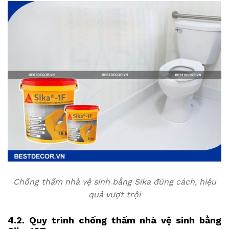
Chống thấm nhà vệ sinh bằng Sika đúng cách, hiệu
quả vượt trội
4.2. Quy trình chống thấm nhà vệ sinh bằng