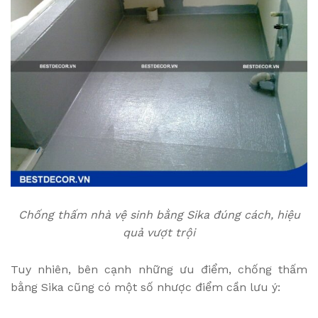
Chống thấm nhà vệ sinh bằng Sika đúng cách, hiệu
quả vượt trội
Tuy nhiên, bên cạnh những ưu điểm, chống thấm
bằng Sika cũng có một số nhược điểm cần lưu ý: