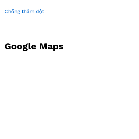
Chống thấm dột
Google Maps