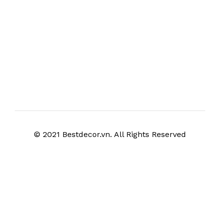
© 2021 Bestdecor.vn. All Rights Reserved