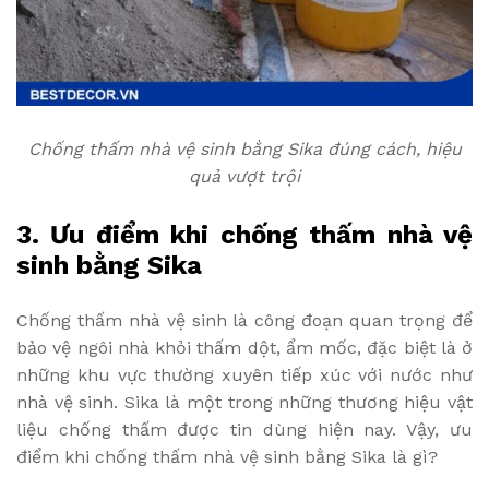
Chống thấm nhà vệ sinh bằng Sika đúng cách, hiệu
quả vượt trội
3. Ưu điểm khi chống thấm nhà vệ
sinh bằng Sika
Chống thấm nhà vệ sinh là công đoạn quan trọng để
bảo vệ ngôi nhà khỏi thấm dột, ẩm mốc, đặc biệt là ở
những khu vực thường xuyên tiếp xúc với nước như
nhà vệ sinh. Sika là một trong những thương hiệu vật
liệu chống thấm được tin dùng hiện nay. Vậy, ưu
điểm khi chống thấm nhà vệ sinh bằng Sika là gì?