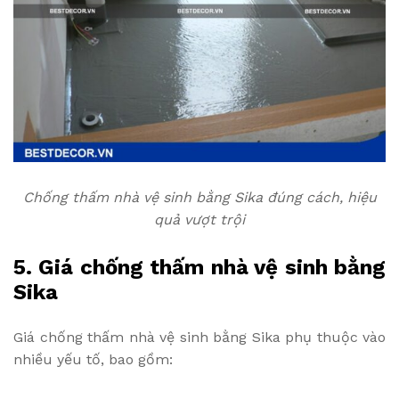
Chống thấm nhà vệ sinh bằng Sika đúng cách, hiệu
quả vượt trội
5. Giá chống thấm nhà vệ sinh bằng
Sika
Giá chống thấm nhà vệ sinh bằng Sika phụ thuộc vào
nhiều yếu tố, bao gồm: