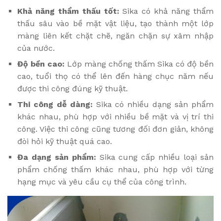
Khả năng thẩm thấu tốt:
Sika có khả năng thẩm
thấu sâu vào bề mặt vật liệu, tạo thành một lớp
màng liên kết chặt chẽ, ngăn chặn sự xâm nhập
của nước.
Độ bền cao:
Lớp màng chống thấm Sika có độ bền
cao, tuổi thọ có thể lên đến hàng chục năm nếu
được thi công đúng kỹ thuật.
Thi công dễ dàng:
Sika có nhiều dạng sản phẩm
khác nhau, phù hợp với nhiều bề mặt và vị trí thi
công. Việc thi công cũng tương đối đơn giản, không
đòi hỏi kỹ thuật quá cao.
Đa dạng sản phẩm:
Sika cung cấp nhiều loại sản
phẩm chống thấm khác nhau, phù hợp với từng
hạng mục và yêu cầu cụ thể của công trình.