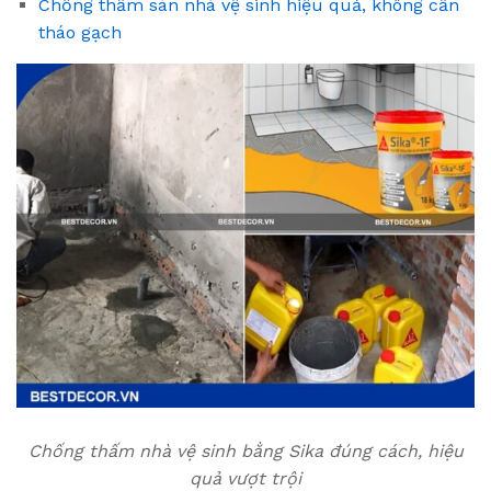
Chống thấm sàn nhà vệ sinh hiệu quả, không cần
tháo gạch
Chống thấm nhà vệ sinh bằng Sika đúng cách, hiệu
quả vượt trội