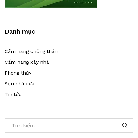
Danh mục
Cẩm nang chống thấm
Cẩm nang xây nhà
Phong thủy
Sơn nhà cửa
Tin tức