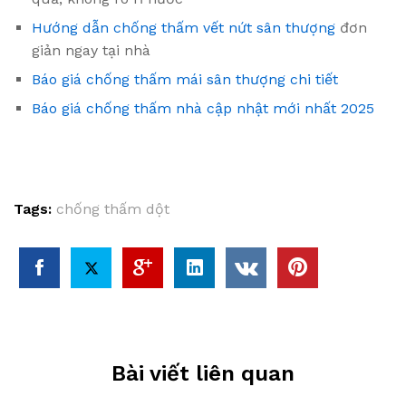
Hướng dẫn chống thấm vết nứt sân thượng
đơn
giản ngay tại nhà
Báo giá chống thấm mái sân thượng chi tiết
Báo giá chống thấm nhà cập nhật mới nhất 2025
Tags:
chống thấm dột
Bài viết liên quan