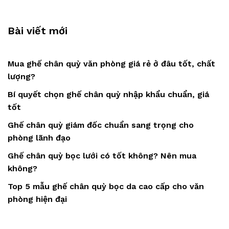
Bài viết mới
Mua ghế chân quỳ văn phòng giá rẻ ở đâu tốt, chất
lượng?
Bí quyết chọn ghế chân quỳ nhập khẩu chuẩn, giá
tốt
Ghế chân quỳ giám đốc chuẩn sang trọng cho
phòng lãnh đạo
Ghế chân quỳ bọc lưới có tốt không? Nên mua
không?
Top 5 mẫu ghế chân quỳ bọc da cao cấp cho văn
phòng hiện đại