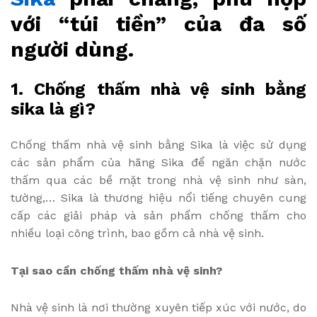
với “túi tiền” của đa số
người dùng.
1. Chống thấm nhà vệ sinh bằng
sika là gì?
Chống thấm nhà vệ sinh bằng Sika là việc sử dụng
các sản phẩm của hãng Sika để ngăn chặn nước
thấm qua các bề mặt trong nhà vệ sinh như sàn,
tường,… Sika là thương hiệu nổi tiếng chuyên cung
cấp các giải pháp và sản phẩm chống thấm cho
nhiều loại công trình, bao gồm cả nhà vệ sinh.
Tại sao cần chống thấm nhà vệ sinh?
Nhà vệ sinh là nơi thường xuyên tiếp xúc với nước, do