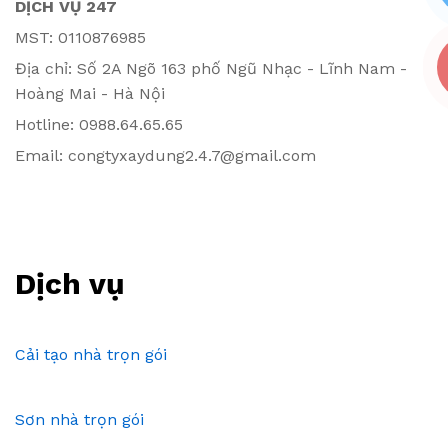
DỊCH VỤ 247
MST: 0110876985
Địa chỉ: Số 2A Ngõ 163 phố Ngũ Nhạc - Lĩnh Nam -
Hoàng Mai - Hà Nội
Hotline: 0988.64.65.65
Email: congtyxaydung2.4.7@gmail.com
Dịch vụ
Cải tạo nhà trọn gói
Sơn nhà trọn gói