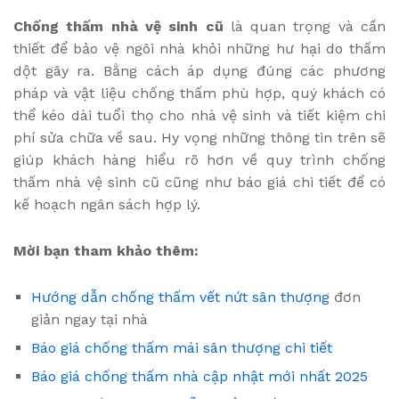
Chống thấm nhà vệ sinh cũ
là quan trọng và cần
thiết để bảo vệ ngôi nhà khỏi những hư hại do thấm
dột gây ra. Bằng cách áp dụng đúng các phương
pháp và vật liệu chống thấm phù hợp, quý khách có
thể kéo dài tuổi thọ cho nhà vệ sinh và tiết kiệm chi
phí sửa chữa về sau. Hy vọng những thông tin trên sẽ
giúp khách hàng hiểu rõ hơn về quy trình chống
thấm nhà vệ sinh cũ cũng như báo giá chi tiết để có
kế hoạch ngân sách hợp lý.
Mời bạn tham khảo thêm:
Hướng dẫn chống thấm vết nứt sân thượng
đơn
giản ngay tại nhà
Báo giá chống thấm mái sân thượng chi tiết
Báo giá chống thấm nhà cập nhật mới nhất 2025