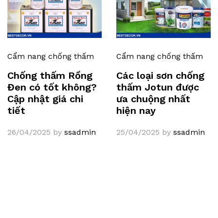
Cẩm nang chống thấm
Cẩm nang chống thấm
Chống thấm Rồng
Các loại sơn chống
Đen có tốt không?
thấm Jotun được
Cập nhật giá chi
ưa chuộng nhất
tiết
hiện nay
26/04/2025
by
ssadmin
25/04/2025
by
ssadmin