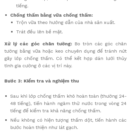
tiếng.
Chống thấm bằng vữa chống thấm:
Trộn vữa theo hướng dẫn của nhà sản xuất.
Trát đều lên bề mặt.
Xử lý các góc chân tường:
Bo tròn các góc chân
tường bằng vữa hoặc keo chuyên dụng để tránh nứt
gãy lớp chống thấm. Có thể kết hợp dán lưới thủy
tinh gia cường ở các vị trí này.
Bước 3: Kiểm tra và nghiệm thu
Sau khi lớp chống thấm khô hoàn toàn (thường 24-
48 tiếng), tiến hành ngâm thử nước trong vòng 24
tiếng để kiểm tra khả năng chống thấm.
Nếu không có hiện tượng thấm dột, tiến hành các
bước hoàn thiện như lát gạch.