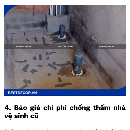
4. Báo giá chi phí chống thấm nhà
vệ sinh cũ