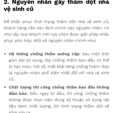
2. Nguyên nhân gây thấm dột nhà
vệ sinh cũ
Để khắc phục tình trạng thấm dột nhà vệ sinh cũ,
khách hàng cần xác định chính xác nguyên nhân. Có
như vậy quý khách mới lựa chọn được giải pháp khắc
phục phù hợp. Một số nguyên nhân chính như:
Hệ thống chống thấm xuống cấp:
Sau một thời
gian dài sử dụng, lớp chống thấm ban đầu có thể
bị hao mòn, nứt vỡ, mất khả năng chống thấm. Đây
là nguyên nhân phổ biến nhất đối với nhà vệ sinh
cũ.
Chất lượng thi công chống thấm ban đầu không
đảm bảo:
Nếu ngay từ đầu, thi công chống thấm
không được thực hiện đúng kỹ thuật, sử dụng vật
liệu kém chất lượng, thì tình trạng thấm dột sẽ
sớm xảy ra.