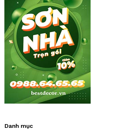
Danh mục