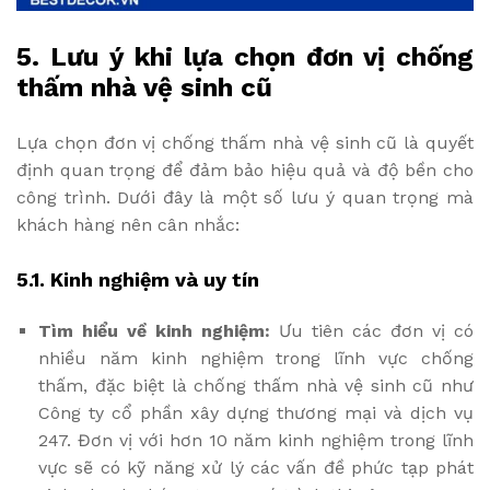
5. Lưu ý khi lựa chọn đơn vị chống
thấm nhà vệ sinh cũ
Lựa chọn đơn vị chống thấm nhà vệ sinh cũ là quyết
định quan trọng để đảm bảo hiệu quả và độ bền cho
công trình. Dưới đây là một số lưu ý quan trọng mà
khách hàng nên cân nhắc:
5.1. Kinh nghiệm và uy tín
Tìm hiểu về kinh nghiệm:
Ưu tiên các đơn vị có
nhiều năm kinh nghiệm trong lĩnh vực chống
thấm, đặc biệt là chống thấm nhà vệ sinh cũ như
Công ty cổ phần xây dựng thương mại và dịch vụ
247. Đơn vị với hơn 10 năm kinh nghiệm trong lĩnh
vực sẽ có kỹ năng xử lý các vấn đề phức tạp phát