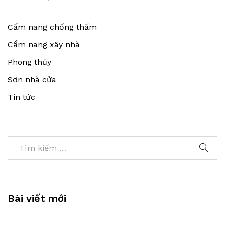
Cẩm nang chống thấm
Cẩm nang xây nhà
Phong thủy
Sơn nhà cửa
Tin tức
Bài viết mới