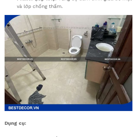
và lớp chống thấm.
Dụng cụ: