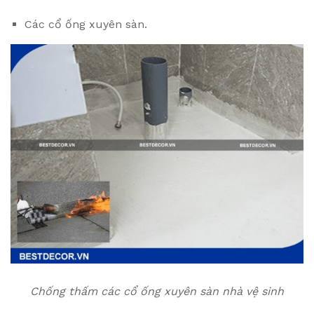
Các cổ ống xuyên sàn.
Chống thấm các cổ ống xuyên sàn nhà vệ sinh