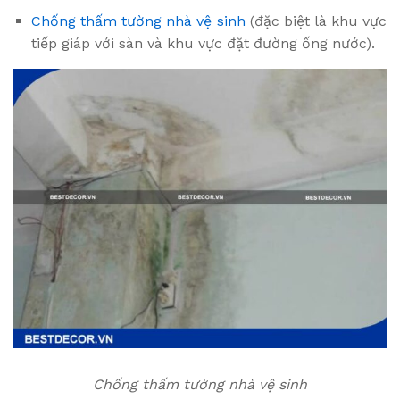
Chống thấm tường nhà vệ sinh
(đặc biệt là khu vực
tiếp giáp với sàn và khu vực đặt đường ống nước).
Chống thấm tường nhà vệ sinh