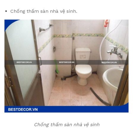
Chống thấm sàn nhà vệ sinh.
Chống thấm sàn nhà vệ sinh