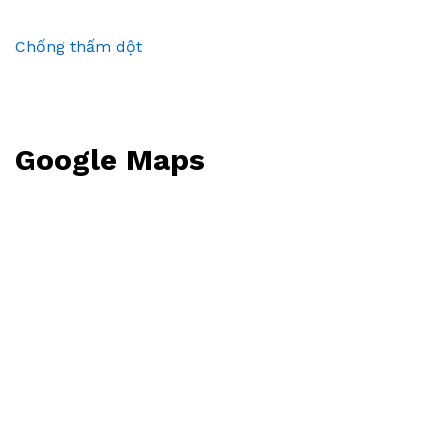
Chống thấm dột
Google Maps