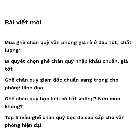
Bài viết mới
Mua ghế chân quỳ văn phòng giá rẻ ở đâu tốt, chất
lượng?
Bí quyết chọn ghế chân quỳ nhập khẩu chuẩn, giá
tốt
Ghế chân quỳ giám đốc chuẩn sang trọng cho
phòng lãnh đạo
Ghế chân quỳ bọc lưới có tốt không? Nên mua
không?
Top 5 mẫu ghế chân quỳ bọc da cao cấp cho văn
phòng hiện đại