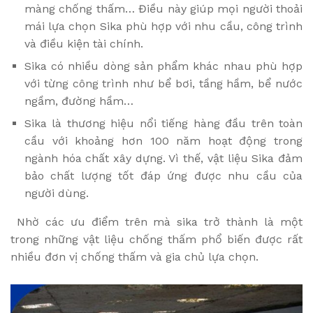
màng chống thấm… Điều này giúp mọi người thoải
mái lựa chọn Sika phù hợp với nhu cầu, công trình
và điều kiện tài chính.
Sika có nhiều dòng sản phẩm khác nhau phù hợp
với từng công trình như bể bơi, tầng hầm, bể nước
ngầm, đường hầm…
Sika là thương hiệu nổi tiếng hàng đầu trên toàn
cầu với khoảng hơn 100 năm hoạt động trong
ngành hóa chất xây dựng. Vì thế, vật liệu Sika đảm
bảo chất lượng tốt đáp ứng được nhu cầu của
người dùng.
Nhờ các ưu điểm trên mà sika trở thành là một
trong những vật liệu chống thấm phổ biến được rất
nhiều đơn vị chống thấm và gia chủ lựa chọn.