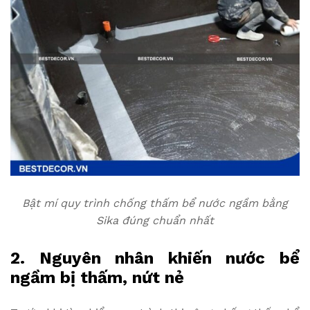
Bật mí quy trình chống thấm bể nước ngầm bằng
Sika đúng chuẩn nhất
2. Nguyên nhân khiến nước bể
ngầm bị thấm, nứt nẻ