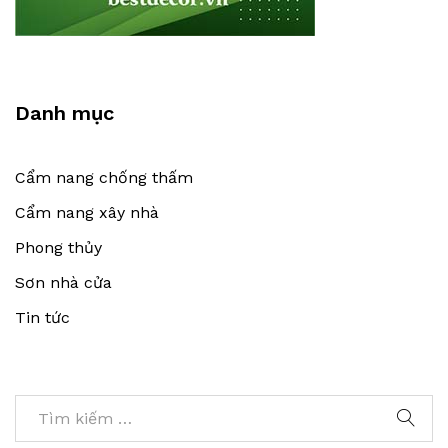
Danh mục
Cẩm nang chống thấm
Cẩm nang xây nhà
Phong thủy
Sơn nhà cửa
Tin tức