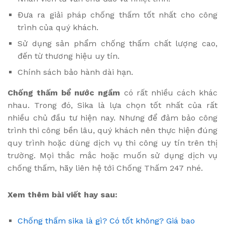
Đưa ra giải pháp chống thấm tốt nhất cho công
trình của quý khách.
Sử dụng sản phẩm chống thấm chất lượng cao,
đến từ thương hiệu uy tín.
Chính sách bảo hành dài hạn.
Chống thấm bể nước ngầm
có rất nhiều cách khác
nhau. Trong đó, Sika là lựa chọn tốt nhất của rất
nhiều chủ đầu tư hiện nay. Nhưng để đảm bảo công
trình thi công bền lâu, quý khách nên thực hiện đúng
quy trình hoặc dùng dịch vụ thi công uy tín trên thị
trường. Mọi thắc mắc hoặc muốn sử dụng dịch vụ
chống thấm, hãy liên hệ tới Chống Thấm 247 nhé.
Xem thêm bài viết hay sau:
Chống thấm sika là gì? Có tốt không? Giá bao