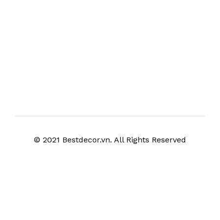
© 2021 Bestdecor.vn. All Rights Reserved