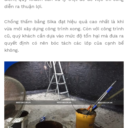
diễn ra thuận lợi.
Chống thấm bằng Sika đạt hiệu quả cao nhất là khi
vừa mới xây dựng công trình xong. Còn với công trình
cũ, quý khách cần dựa vào mức độ tổn hại mà đưa ra
quyết định có nên bóc tách các lớp của cạnh bể
không.