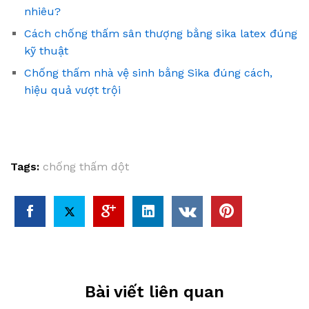
nhiêu?
Cách chống thấm sân thượng bằng sika latex đúng
kỹ thuật
Chống thấm nhà vệ sinh bằng Sika đúng cách,
hiệu quả vượt trội
Tags:
chống thấm dột
Bài viết liên quan