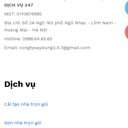
DỊCH VỤ 247
MST: 0110876985
Địa chỉ: Số 2A Ngõ 163 phố Ngũ Nhạc - Lĩnh Nam -
Hoàng Mai - Hà Nội
Hotline: 0988.64.65.65
Email: congtyxaydung2.4.7@gmail.com
Dịch vụ
Cải tạo nhà trọn gói
Sơn nhà trọn gói