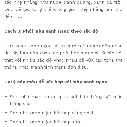
sắc nhẹ nhàng như nude, xanh dương, xanh da trời,
be… để tạo tổng thể không gian nhẹ nhàng, êm dịu
dễ chịu.
Cách 3: Phối màu xanh ngọc theo sắc độ
Gam màu xanh ngọc có từ gam màu đậm đến nhạt,
do vậy bạn nên khéo léo phối hợp sơn nhà và các nội
thất với nhiều sắc độ khác nhau để vừa tạo tổng thể
thống nhất, tránh tình trạng đơn điệu.
Gợi ý các màu dễ kết hợp với màu xanh ngọc
Sơn nhà màu xanh ngọc kết hợp trắng sứ hoặc
trắng sữa
Sơn nhà xanh ngọc kết hợp vàng nhạt
Sơn nhà xanh ngọc kết hợp xám