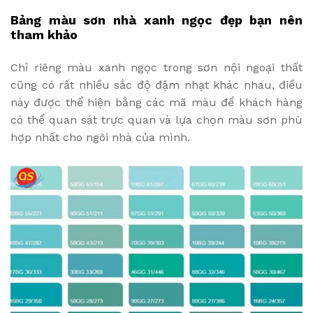
Bảng màu sơn nhà xanh ngọc đẹp bạn nên
tham khảo
Chỉ riêng màu xanh ngọc trong sơn nội ngoại thất
cũng có rất nhiều sắc độ đậm nhạt khác nhau, điều
này được thể hiện bằng các mã màu để khách hàng
có thể quan sát trực quan và lựa chọn màu sơn phù
hợp nhất cho ngôi nhà của mình.