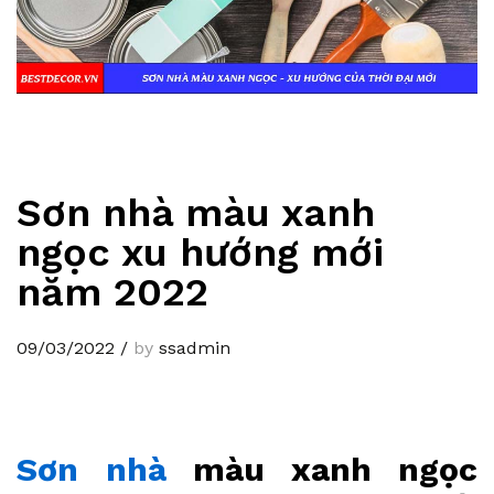
Sơn nhà màu xanh
ngọc xu hướng mới
năm 2022
09/03/2022
/
by
ssadmin
Sơn nhà
màu xanh ngọc