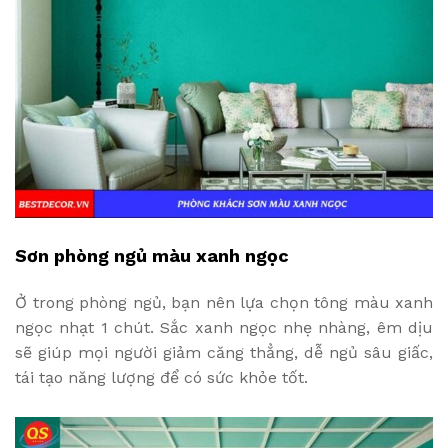
Sơn phòng ngủ màu xanh ngọc
Ở trong phòng ngủ, bạn nên lựa chọn tông màu xanh
ngọc nhạt 1 chút. Sắc xanh ngọc nhẹ nhàng, êm dịu
sẽ giúp mọi người giảm căng thẳng, dễ ngủ sâu giấc,
tái tạo năng lượng để có sức khỏe tốt.