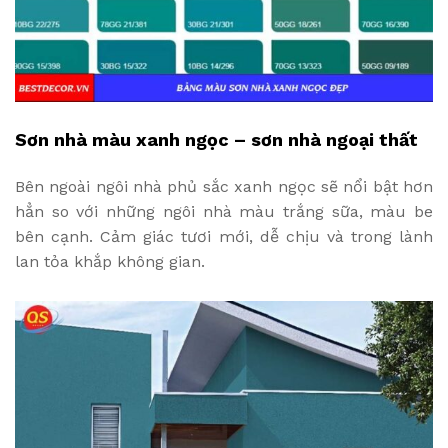
Sơn nhà màu xanh ngọc – sơn nhà ngoại thất
Bên ngoài ngôi nhà phủ sắc xanh ngọc sẽ nổi bật hơn
hẳn so với những ngôi nhà màu trắng sữa, màu be
bên cạnh. Cảm giác tươi mới, dễ chịu và trong lành
lan tỏa khắp không gian.