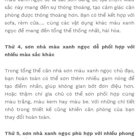
sắc này mang đến sự thông thoáng, tạo cảm giác căn
phòng được thông thoáng hơn. Bạn có thể kết hợp với
sofa, rèm cửa…. cùng các vật dụng khác màu xanh
ngọc để mang đến tổng thể thống nhất, hài hòa.
Thứ 4, sơn nhà màu xanh ngọc dễ phối hợp với
nhiều màu sắc khác
Trong tổng thể căn nhà sơn màu xanh ngọc chủ đạo,
bạn hoàn toàn có thể sơn thêm nhiều gam nóng để
tạo điểm nhấn, giúp không gian bớt đơn điệu hơn.
Hoặc thậm chí gia chủ có thể sơn phối hợp cùng
màu trắng, màu kem hay màu be. Với những chi tiết
nhỏ trong thiết kế cũng khiến căn phòng của bạn
thay đổi hoàn toàn.
Thứ 5, sơn nhà xanh ngọc phù hợp với nhiều phong