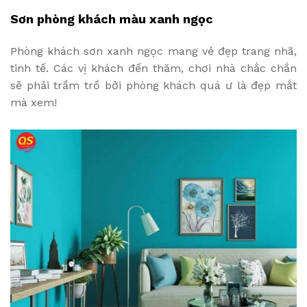
Sơn phòng khách màu xanh ngọc
Phòng khách sơn xanh ngọc mang vẻ đẹp trang nhã,
tinh tế. Các vị khách đến thăm, chơi nhà chắc chắn
sẽ phải trầm trồ bởi phòng khách quá ư là đẹp mắt
mà xem!