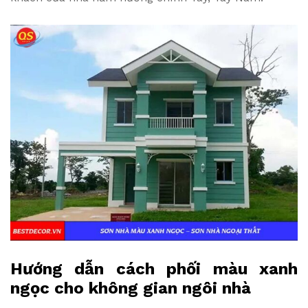
Hướng dẫn cách phối màu xanh
ngọc cho không gian ngôi nhà