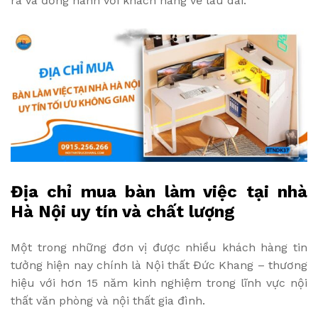
ra và đồng hành với khách hàng về lâu dài.
Địa chỉ mua bàn làm việc tại nhà
Hà Nội uy tín và chất lượng
Một trong những đơn vị được nhiều khách hàng tin
tưởng hiện nay chính là Nội thất Đức Khang – thương
hiệu với hơn 15 năm kinh nghiệm trong lĩnh vực nội
thất văn phòng và nội thất gia đình.