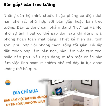
Bàn gấp/ bàn treo tường
Những căn hộ mini, studio hoặc phòng có diện tích
hạn chế rất phù hợp với bàn gấp hoặc bàn treo
tường. Đây là dòng sản phẩm đang “hot” tại Hà Nội
nhờ sự linh hoạt có thể gấp gọn sau khi dùng, giải
phóng hoàn toàn mặt bằng. Thiết kế hiện đại, tinh
gọn, phù hợp với phong cách sống tối giản. Dễ lắp
đặt, thích hợp làm bàn học, bàn làm việc tạm thời
hoặc bàn phụ. Nếu bạn đang muốn một chiếc bàn
làm việc linh hoạt, ít chiếm chỗ thì đây là lựa chọn
không thể bỏ qua.