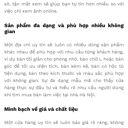
sờ, tận mắt xem sẽ giúp bạn tự tin hơn nhiều so với
việc chỉ xem ảnh online.
Sản phẩm đa dạng và phù hợp nhiều không
gian
Một địa chỉ uy tín sẽ luôn có nhiều dòng sản phẩm
khác nhau để phù hợp với nhu cầu từng khách hàng,
ví dụ bàn tối giản cho phòng nhỏ, bàn chữ L hoặc bàn
góc để tối ưu diện tích, bàn kèm kệ, bàn có hộc tủ
tiện dụng, bàn theo kích thước và màu sắc phù hợp
với không gian. Sự đa dạng mẫu mã cho thấy cửa
hàng thực sự đầu tư và hiểu rõ nhu cầu người dùng
khi tìm mua bàn làm việc tại nhà Hà Nội.
Minh bạch về giá và chất liệu
Một cửa hàng uy tín sẽ luôn báo giá rõ ràng, không