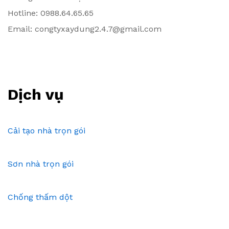
Hotline: 0988.64.65.65
Email: congtyxaydung2.4.7@gmail.com
Dịch vụ
Cải tạo nhà trọn gói
Sơn nhà trọn gói
Chống thấm dột