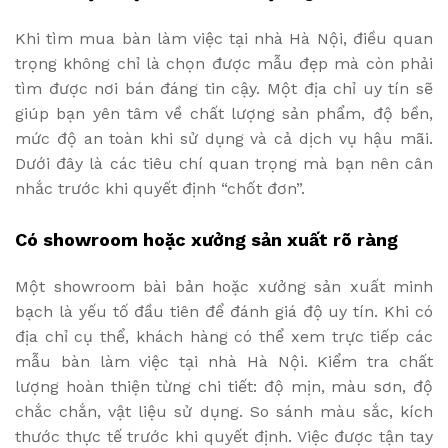
Khi tìm mua bàn làm việc tại nhà Hà Nội, điều quan
trọng không chỉ là chọn được mẫu đẹp mà còn phải
tìm được nơi bán đáng tin cậy. Một địa chỉ uy tín sẽ
giúp bạn yên tâm về chất lượng sản phẩm, độ bền,
mức độ an toàn khi sử dụng và cả dịch vụ hậu mãi.
Dưới đây là các tiêu chí quan trọng mà bạn nên cân
nhắc trước khi quyết định “chốt đơn”.
Có showroom hoặc xưởng sản xuất rõ ràng
Một showroom bài bản hoặc xưởng sản xuất minh
bạch là yếu tố đầu tiên để đánh giá độ uy tín. Khi có
địa chỉ cụ thể, khách hàng có thể xem trực tiếp các
mẫu bàn làm việc tại nhà Hà Nội. Kiểm tra chất
lượng hoàn thiện từng chi tiết: độ mịn, màu sơn, độ
chắc chắn, vật liệu sử dụng. So sánh màu sắc, kích
thước thực tế trước khi quyết định. Việc được tận tay