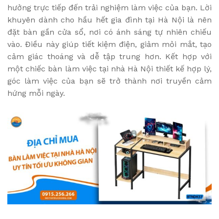
hưởng trực tiếp đến trải nghiệm làm việc của bạn. Lời
khuyên dành cho hầu hết gia đình tại Hà Nội là nên
đặt bàn gần cửa sổ, nơi có ánh sáng tự nhiên chiếu
vào. Điều này giúp tiết kiệm điện, giảm mỏi mắt, tạo
cảm giác thoáng và dễ tập trung hơn. Kết hợp với
một chiếc bàn làm việc tại nhà Hà Nội thiết kế hợp lý,
góc làm việc của bạn sẽ trở thành nơi truyền cảm
hứng mỗi ngày.