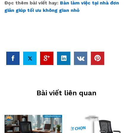
Đọc thêm bài viết hay:
Bàn làm việc tại nhà đơn
giản giúp tối ưu không gian nhỏ
Bài viết liên quan