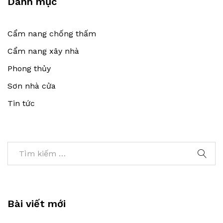
Danh mục
Cẩm nang chống thấm
Cẩm nang xây nhà
Phong thủy
Sơn nhà cửa
Tin tức
Bài viết mới