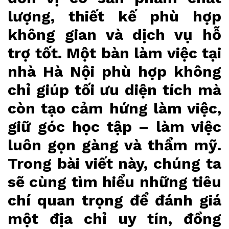
lượng, thiết kế phù hợp
không gian và dịch vụ hỗ
trợ tốt. Một bàn làm việc tại
nhà Hà Nội phù hợp không
chỉ giúp tối ưu diện tích mà
còn tạo cảm hứng làm việc,
giữ góc học tập – làm việc
luôn gọn gàng và thẩm mỹ.
Trong bài viết này, chúng ta
sẽ cùng tìm hiểu những tiêu
chí quan trọng để đánh giá
một địa chỉ uy tín, đồng