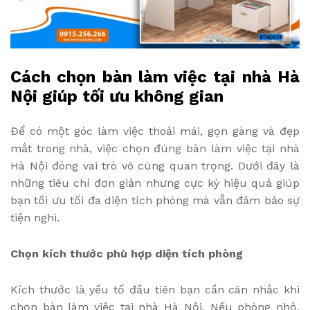
Cách chọn bàn làm việc tại nhà Hà
Nội giúp tối ưu không gian
Để có một góc làm việc thoải mái, gọn gàng và đẹp
mắt trong nhà, việc chọn đúng bàn làm việc tại nhà
Hà Nội đóng vai trò vô cùng quan trọng. Dưới đây là
những tiêu chí đơn giản nhưng cực kỳ hiệu quả giúp
bạn tối ưu tối đa diện tích phòng mà vẫn đảm bảo sự
tiện nghi.
Chọn kích thước phù hợp diện tích phòng
Kích thước là yếu tố đầu tiên bạn cần cân nhắc khi
chọn bàn làm việc tại nhà Hà Nội. Nếu phòng nhỏ,