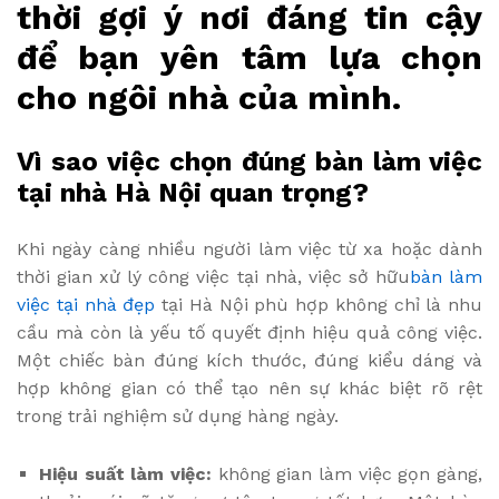
thời gợi ý nơi đáng tin cậy
để bạn yên tâm lựa chọn
cho ngôi nhà của mình.
Vì sao việc chọn đúng bàn làm việc
tại nhà Hà Nội quan trọng?
Khi ngày càng nhiều người làm việc từ xa hoặc dành
thời gian xử lý công việc tại nhà, việc sở hữu
bàn làm
việc tại nhà đẹp
tại Hà Nội phù hợp không chỉ là nhu
cầu mà còn là yếu tố quyết định hiệu quả công việc.
Một chiếc bàn đúng kích thước, đúng kiểu dáng và
hợp không gian có thể tạo nên sự khác biệt rõ rệt
trong trải nghiệm sử dụng hàng ngày.
Hiệu suất làm việc:
không gian làm việc gọn gàng,