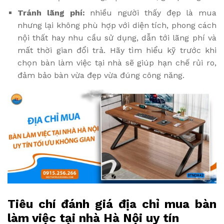
Tránh lãng phí:
nhiều người thấy đẹp là mua
nhưng lại không phù hợp với diện tích, phong cách
nội thất hay nhu cầu sử dụng, dẫn tới lãng phí và
mất thời gian đổi trả. Hãy tìm hiểu kỹ trước khi
chọn bàn làm việc tại nhà sẽ giúp hạn chế rủi ro,
đảm bảo bàn vừa đẹp vừa đúng công năng.
Tiêu chí đánh giá địa chỉ mua bàn
làm việc tại nhà Hà Nội uy tín