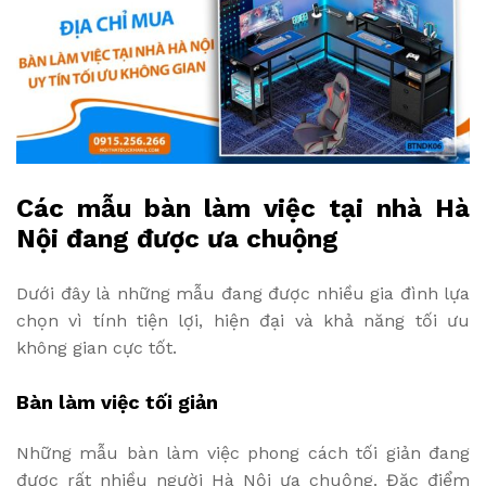
Các mẫu bàn làm việc tại nhà Hà
Nội đang được ưa chuộng
Dưới đây là những mẫu đang được nhiều gia đình lựa
chọn vì tính tiện lợi, hiện đại và khả năng tối ưu
không gian cực tốt.
Bàn làm việc tối giản
Những mẫu bàn làm việc phong cách tối giản đang
được rất nhiều người Hà Nội ưa chuộng. Đặc điểm