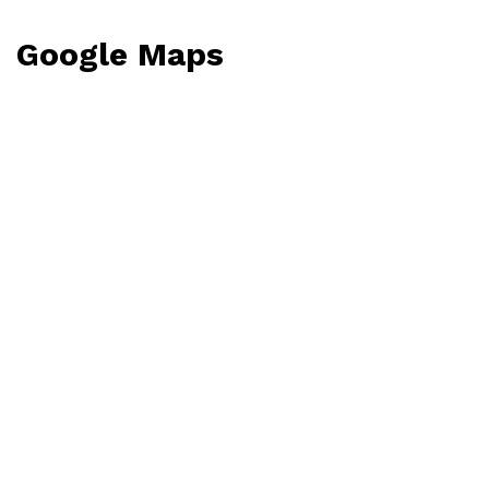
Google Maps