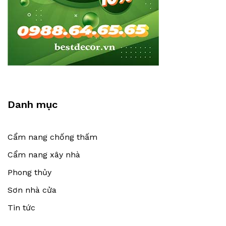
Danh mục
Cẩm nang chống thấm
Cẩm nang xây nhà
Phong thủy
Sơn nhà cửa
Tin tức