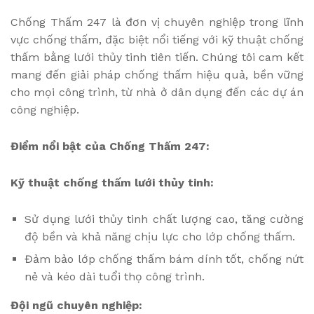
Chống Thấm 247 là đơn vị chuyên nghiệp trong lĩnh
vực chống thấm, đặc biệt nổi tiếng với kỹ thuật chống
thấm bằng lưới thủy tinh tiên tiến. Chúng tôi cam kết
mang đến giải pháp chống thấm hiệu quả, bền vững
cho mọi công trình, từ nhà ở dân dụng đến các dự án
công nghiệp.
Điểm nổi bật của Chống Thấm 247:
Kỹ thuật chống thấm lưới thủy tinh:
Sử dụng lưới thủy tinh chất lượng cao, tăng cường
độ bền và khả năng chịu lực cho lớp chống thấm.
Đảm bảo lớp chống thấm bám dính tốt, chống nứt
nẻ và kéo dài tuổi thọ công trình.
Đội ngũ chuyên nghiệp: