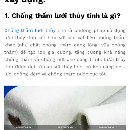
1. Chống thấm lưới thủy tinh là gì?
Chống thấm lưới thủy tinh
là phương pháp sử dụng
lưới thủy tinh kết hợp với các vật liệu chống thấm
khác (như chất chống thấm dạng lỏng, vữa chống
thấm) để tạo lớp gia cường, tăng cường khả năng
chống thấm và chống nứt cho công trình. Lưới thủy
tinh được dệt từ các sợi thủy tinh, có khả năng chịu
lực, chống kiềm và chống thấm nước cực tốt.