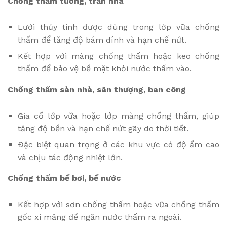
Chống thấm tường, trần nhà
Lưới thủy tinh được dùng trong lớp vữa chống
thấm để tăng độ bám dính và hạn chế nứt.
Kết hợp với màng chống thấm hoặc keo chống
thấm để bảo vệ bề mặt khỏi nước thấm vào.
Chống thấm sàn nhà, sân thượng, ban công
Gia cố lớp vữa hoặc lớp màng chống thấm, giúp
tăng độ bền và hạn chế nứt gãy do thời tiết.
Đặc biệt quan trọng ở các khu vực có độ ẩm cao
và chịu tác động nhiệt lớn.
Chống thấm bể bơi, bể nước
Kết hợp với sơn chống thấm hoặc vữa chống thấm
gốc xi măng để ngăn nước thấm ra ngoài.