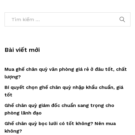
Bài viết mới
Mua ghế chân quỳ văn phòng giá rẻ ở đâu tốt, chất
lượng?
Bí quyết chọn ghế chân quỳ nhập khẩu chuẩn, giá
tốt
Ghế chân quỳ giám đốc chuẩn sang trọng cho
phòng lãnh đạo
Ghế chân quỳ bọc lưới có tốt không? Nên mua
không?