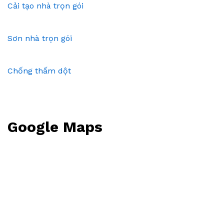
Cải tạo nhà trọn gói
Sơn nhà trọn gói
Chống thấm dột
Google Maps