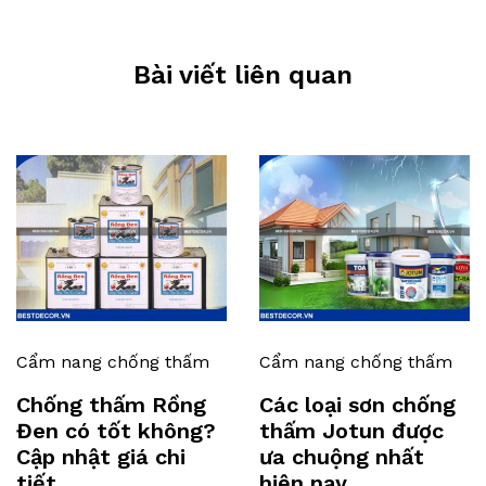
Bài viết liên quan
Cẩm nang chống thấm
Cẩm nang chống thấm
Chống thấm Rồng
Các loại sơn chống
Đen có tốt không?
thấm Jotun được
Cập nhật giá chi
ưa chuộng nhất
tiết
hiện nay