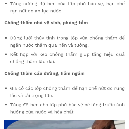
Tăng cường độ bền của lớp phủ bảo vệ, hạn chế
rạn nứt do áp lực nước.
Chống thấm nhà vệ sinh, phòng tắm
Dùng lưới thủy tinh trong lớp vữa chống thấm để
ngăn nước thấm qua nền và tường.
Kết hợp với keo chống thấm giúp tăng hiệu quả
chống thấm lâu dài.
Chống thấm cầu đường, hầm ngầm
Gia cố các lớp chống thấm để hạn chế nứt do rung
lắc và tải trọng lớn.
Tăng độ bền cho lớp phủ bảo vệ bê tông trước ảnh
hưởng của nước và hóa chất.