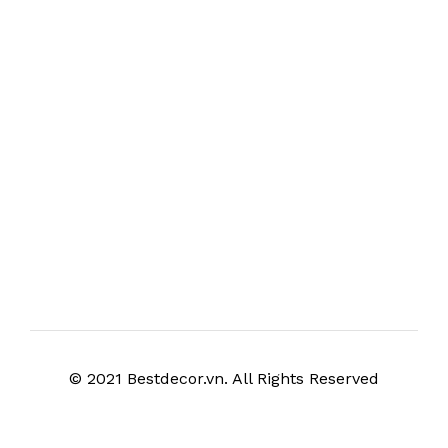
© 2021 Bestdecor.vn. All Rights Reserved