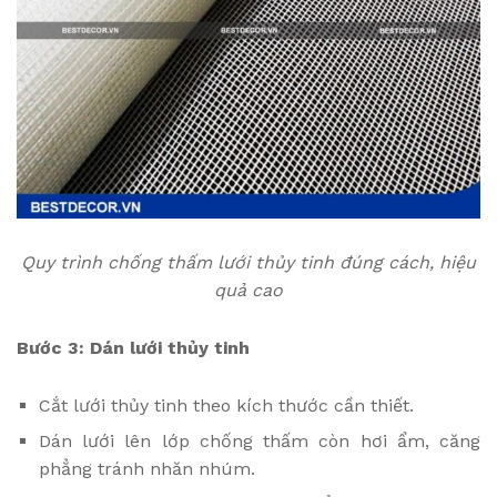
Quy trình chống thấm lưới thủy tinh đúng cách, hiệu
quả cao
Bước 3: Dán lưới thủy tinh
Cắt lưới thủy tinh theo kích thước cần thiết.
Dán lưới lên lớp chống thấm còn hơi ẩm, căng
phẳng tránh nhăn nhúm.