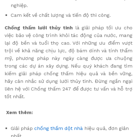
nghiệp.
Cam kết về chất lượng và tiến độ thi công.
Chống thấm lưới thủy tinh
là giải pháp tối ưu cho
việc bảo vệ công trình khỏi tác động của nước, mang
lại độ bền và tuổi thọ cao. Với những ưu điểm vượt
trội về khả năng chịu lực, độ bám dính và tính thẩm
mỹ, phương pháp này ngày càng được ưa chuộng
trong các dự án xây dựng. Nếu quý khách đang tìm
kiếm giải pháp chống thấm hiệu quả và bền vững,
hãy cân nhắc sử dụng lưới thủy tinh. Đừng ngần ngại
liên hệ với Chống thấm 247 để được tư vấn và hỗ trợ
tốt nhất.
Xem thêm:
Giải pháp
chống thấm dột nhà
hiệu quả, đơn giản
nhất