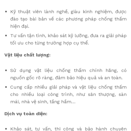
Kỹ thuật viên lành nghề, giàu kinh nghiệm, được
đào tạo bài bản về các phương pháp chống thấm
hiện đại.
Tư vấn tận tình, khảo sát kỹ lưỡng, đưa ra giải pháp
tối ưu cho từng trường hợp cụ thể.
Vật liệu chất lượng:
Sử dụng vật liệu chống thấm chính hãng, có
nguồn gốc rõ ràng, đảm bảo hiệu quả và an toàn.
Cung cấp nhiều giải pháp và vật liệu chống thấm
cho nhiều loại công trình, như sân thượng, sàn
mái, nhà vệ sinh, tầng hầm…
Dịch vụ toàn diện:
Khảo sát, tư vấn, thi công và bảo hành chuyên