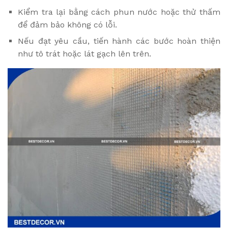
Kiểm tra lại bằng cách phun nước hoặc thử thấm
để đảm bảo không có lỗi.
Nếu đạt yêu cầu, tiến hành các bước hoàn thiện
như tô trát hoặc lát gạch lên trên.