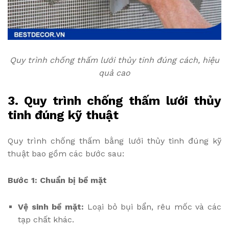
Quy trình chống thấm lưới thủy tinh đúng cách, hiệu
quả cao
3. Quy trình chống thấm lưới thủy
tinh đúng kỹ thuật
Quy trình chống thấm bằng lưới thủy tinh đúng kỹ
thuật bao gồm các bước sau:
Bước 1: Chuẩn bị bề mặt
Vệ sinh bề mặt:
Loại bỏ bụi bẩn, rêu mốc và các
tạp chất khác.