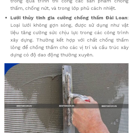
trong quá trình thi công các sản phẩm chống
thấm, chống nứt, và trong lớp phủ cách nhiệt.
Lưới thủy tinh gia cường chống thấm Đài Loan
:
Loại lưới không gợn sóng, được sử dụng như vật
liệu tăng cường sức chịu lực trong các công trình
xây dựng. Thường kết hợp với chất chống thấm
lỏng để chống thấm cho các vị trí và cấu trúc xây
dựng có độ dao động thường xuyên.