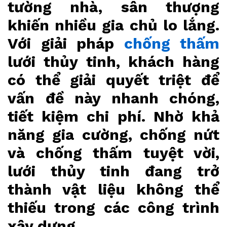
tường nhà, sân thượng
khiến nhiều gia chủ lo lắng.
Với giải pháp
chống thấm
lưới thủy tinh, khách hàng
có thể giải quyết triệt để
vấn đề này nhanh chóng,
tiết kiệm chi phí. Nhờ khả
năng gia cường, chống nứt
và chống thấm tuyệt vời,
lưới thủy tinh đang trở
thành vật liệu không thể
thiếu trong các công trình
xây dựng.