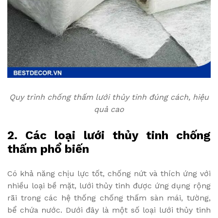
Quy trình chống thấm lưới thủy tinh đúng cách, hiệu
quả cao
2. Các loại lưới thủy tinh chống
thấm phổ biến
Có khả năng chịu lực tốt, chống nứt và thích ứng với
nhiều loại bề mặt, lưới thủy tinh được ứng dụng rộng
rãi trong các hệ thống chống thấm sàn mái, tường,
bể chứa nước. Dưới đây là một số loại lưới thủy tinh