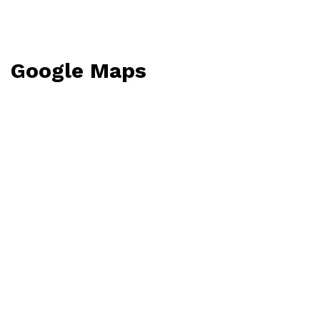
Google Maps