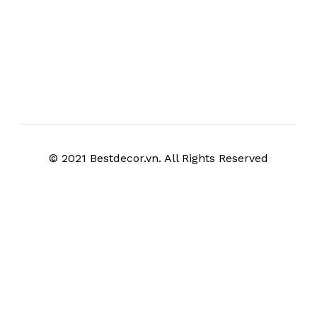
© 2021 Bestdecor.vn. All Rights Reserved