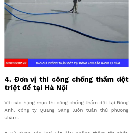
4. Đơn vị thi công chống thấm dột
triệt để tại Hà Nội
Với các hạng mục thi công chống thấm dột tại Đông
Anh, công ty Quang Sáng luôn tuân thủ phương
châm: