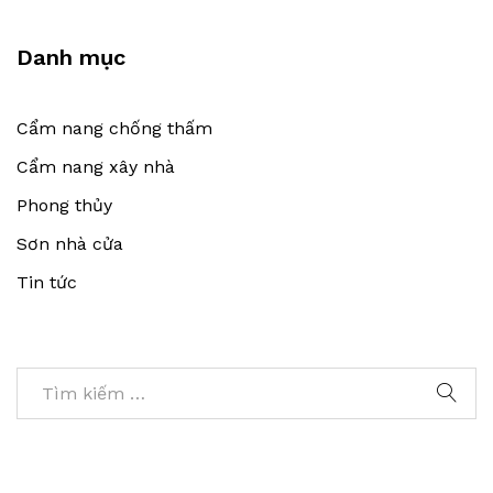
Danh mục
Cẩm nang chống thấm
Cẩm nang xây nhà
Phong thủy
Sơn nhà cửa
Tin tức