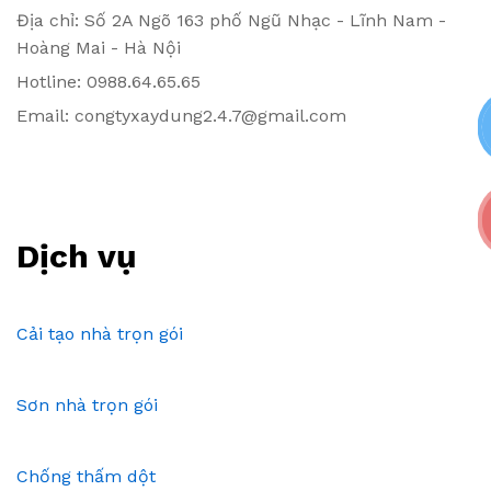
Địa chỉ: Số 2A Ngõ 163 phố Ngũ Nhạc - Lĩnh Nam -
Hoàng Mai - Hà Nội
Hotline: 0988.64.65.65
Email: congtyxaydung2.4.7@gmail.com
Dịch vụ
Cải tạo nhà trọn gói
Sơn nhà trọn gói
Chống thấm dột