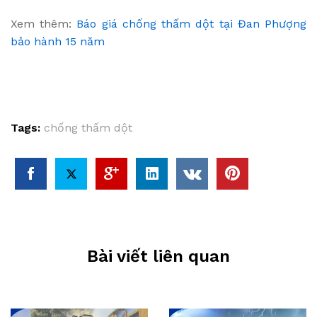
Xem thêm:
Báo giá chống thấm dột tại Đan Phượng
bảo hành 15 năm
Tags:
chống thấm dột
Bài viết liên quan