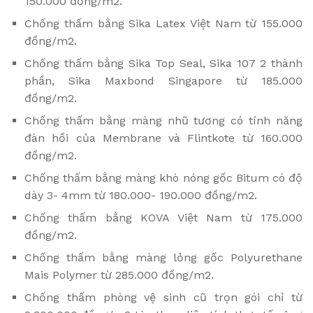
150.000 đồng/m2.
Chống thấm bằng Sika Latex Việt Nam từ 155.000
đồng/m2.
Chống thấm bằng Sika Top Seal, Sika 107 2 thành
phần, Sika Maxbond Singapore từ 185.000
đồng/m2.
Chống thấm bằng màng nhũ tương có tính năng
đàn hồi của Membrane và Flintkote từ 160.000
đồng/m2.
Chống thấm bằng màng khò nóng gốc Bitum có độ
dày 3- 4mm từ 180.000- 190.000 đồng/m2.
Chống thấm bằng KOVA Việt Nam từ 175.000
đồng/m2.
Chống thấm bằng màng lỏng gốc Polyurethane
Mais Polymer từ 285.000 đồng/m2.
Chống thấm phòng vệ sinh cũ trọn gói chỉ từ