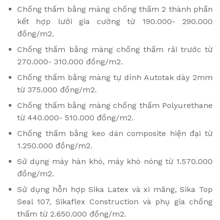
Chống thấm bằng màng chống thấm 2 thành phần
kết hợp lưới gia cường từ 190.000- 290.000
đồng/m2.
Chống thấm bằng màng chống thấm rải trước từ
270.000- 310.000 đồng/m2.
Chống thấm bằng màng tự dính Autotak dày 2mm
từ 375.000 đồng/m2.
Chống thấm bằng màng chống thấm Polyurethane
từ 440.000- 510.000 đồng/m2.
Chống thấm bằng keo dán composite hiện đại từ
1.250.000 đồng/m2.
Sử dụng máy hàn khó, máy khò nóng từ 1.570.000
đồng/m2.
Sử dụng hỗn hợp Sika Latex và xi măng, Sika Top
Seal 107, Sikaflex Construction và phụ gia chống
thấm từ 2.650.000 đồng/m2.