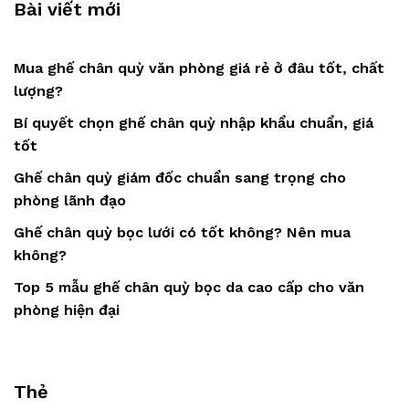
Bài viết mới
Mua ghế chân quỳ văn phòng giá rẻ ở đâu tốt, chất
lượng?
Bí quyết chọn ghế chân quỳ nhập khẩu chuẩn, giá
tốt
Ghế chân quỳ giám đốc chuẩn sang trọng cho
phòng lãnh đạo
Ghế chân quỳ bọc lưới có tốt không? Nên mua
không?
Top 5 mẫu ghế chân quỳ bọc da cao cấp cho văn
phòng hiện đại
Thẻ