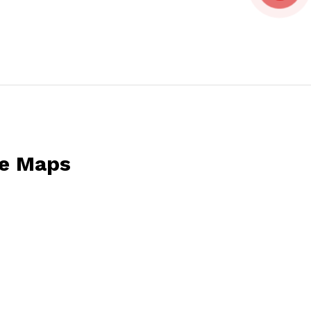
e Maps