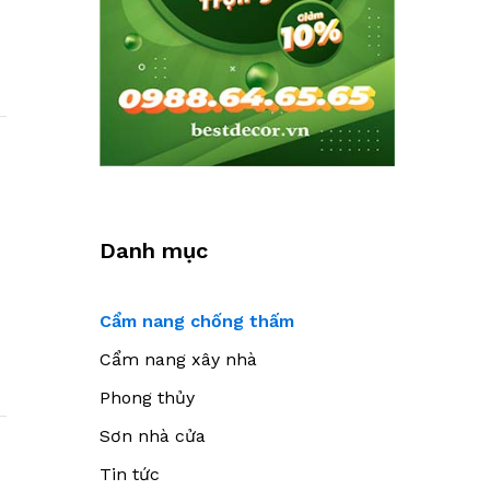
Danh mục
Cẩm nang chống thấm
Cẩm nang xây nhà
Phong thủy
Sơn nhà cửa
Tin tức