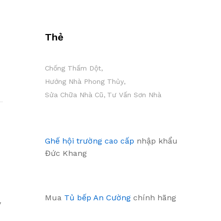
Thẻ
Chống Thấm Dột
Hướng Nhà Phong Thủy
Sửa Chữa Nhà Cũ
Tư Vấn Sơn Nhà
Ghế hội trường cao cấp
nhập khẩu
Đức Khang
Mua
Tủ bếp An Cường
chính hãng
y