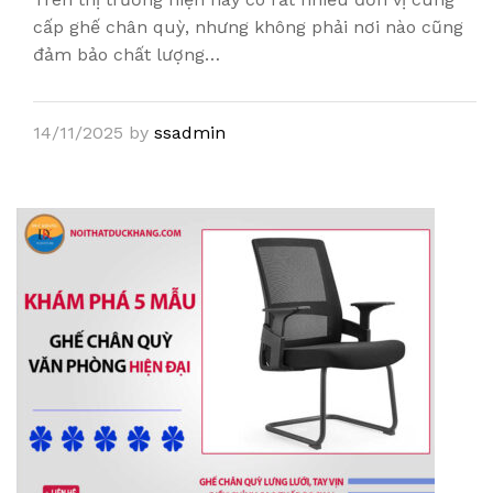
cấp ghế chân quỳ, nhưng không phải nơi nào cũng
đảm bảo chất lượng…
14/11/2025
by
ssadmin