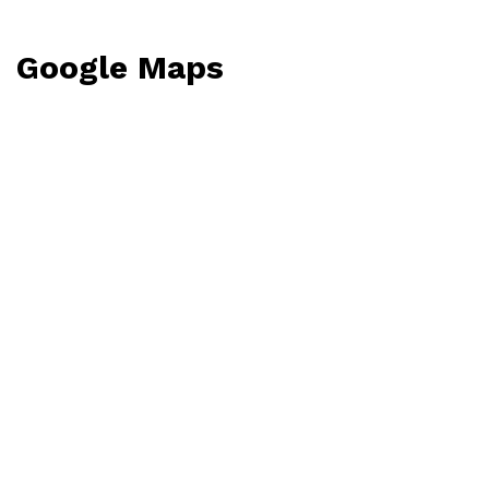
Google Maps