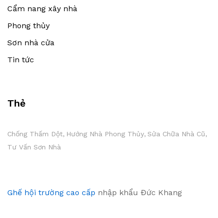
Cẩm nang xây nhà
Phong thủy
Sơn nhà cửa
Tin tức
Thẻ
Chống Thấm Dột
Hướng Nhà Phong Thủy
Sửa Chữa Nhà Cũ
Tư Vấn Sơn Nhà
Ghế hội trường cao cấp
nhập khẩu Đức Khang