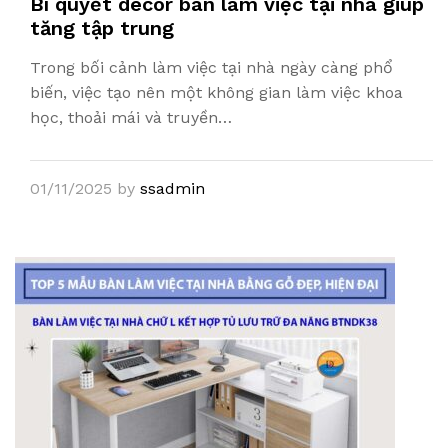
Bí quyết decor bàn làm việc tại nhà giúp
tăng tập trung
Trong bối cảnh làm việc tại nhà ngày càng phổ
biến, việc tạo nên một không gian làm việc khoa
học, thoải mái và truyền…
01/11/2025
by
ssadmin