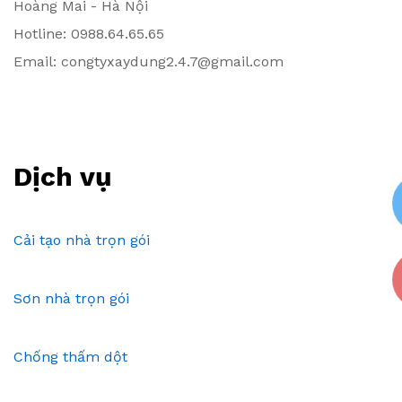
Hoàng Mai - Hà Nội
Hotline: 0988.64.65.65
Email: congtyxaydung2.4.7@gmail.com
Dịch vụ
Cải tạo nhà trọn gói
Sơn nhà trọn gói
Chống thấm dột