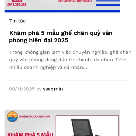
Tin tức
Khám phá 5 mẫu ghế chân quỳ văn
phòng hiện đại 2025
Trong không gian làm việc chuyên nghiệp, ghế chân
quỳ văn phòng đang dần trở thành lựa chọn được
nhiều doanh nghiệp và cá nhân…
08/11/2025
by
ssadmin