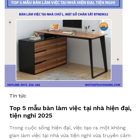
Tin tức
Top 5 mẫu bàn làm việc tại nhà hiện đại,
tiện nghi 2025
Trong cuộc sống hiện đại, việc tạo ra một không
gian làm việc tại nhà vừa tiện nghi vừa truyền cảm