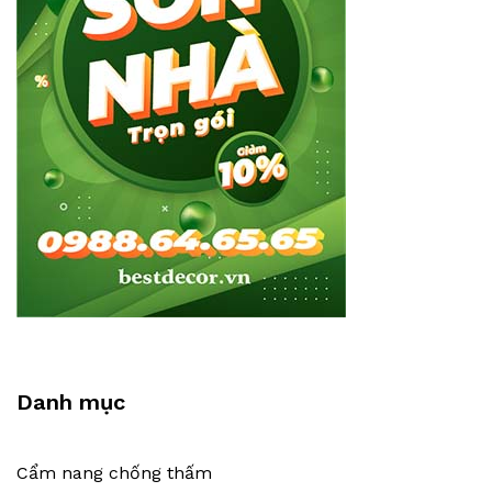
Danh mục
Cẩm nang chống thấm