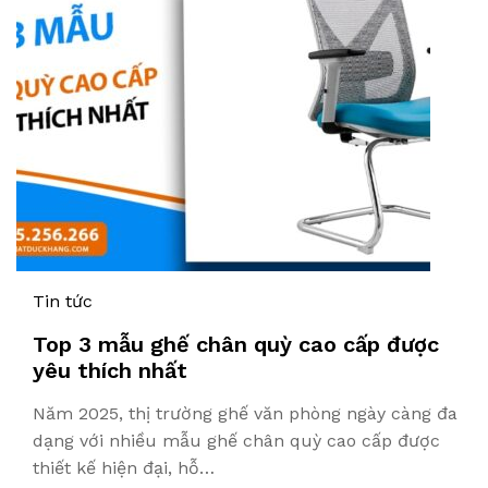
Tin tức
Top 3 mẫu ghế chân quỳ cao cấp được
yêu thích nhất
Năm 2025, thị trường ghế văn phòng ngày càng đa
dạng với nhiều mẫu ghế chân quỳ cao cấp được
thiết kế hiện đại, hỗ…