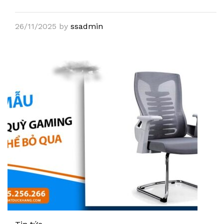
26/11/2025
by
ssadmin