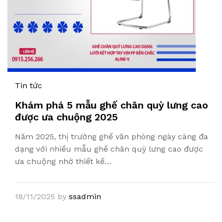
Tin tức
Khám phá 5 mẫu ghế chân quỳ lưng cao
được ưa chuộng 2025
Năm 2025, thị trường ghế văn phòng ngày càng đa
dạng với nhiều mẫu ghế chân quỳ lưng cao được
ưa chuộng nhờ thiết kế…
18/11/2025
by
ssadmin