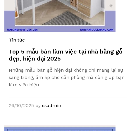
Tin tức
Top 5 mẫu bàn làm việc tại nhà bằng gỗ
đẹp, hiện đại 2025
Những mẫu bàn gỗ hiện đại không chỉ mang lại sự
sang trọng, ấm áp cho căn phòng mà còn giúp bạn
làm việc hiệu…
26/10/2025
by
ssadmin