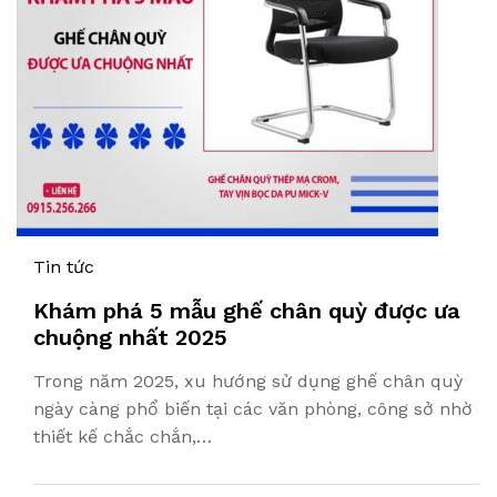
Tin tức
Khám phá 5 mẫu ghế chân quỳ được ưa
chuộng nhất 2025
Trong năm 2025, xu hướng sử dụng ghế chân quỳ
ngày càng phổ biến tại các văn phòng, công sở nhờ
thiết kế chắc chắn,…