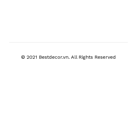
© 2021 Bestdecor.vn. All Rights Reserved