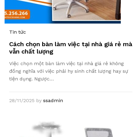
Tin tức
Cách chọn bàn làm việc tại nhà giá rẻ mà
vẫn chất lượng
Việc chọn một bàn làm việc tại nhà giá rẻ không
đồng nghĩa với việc phải hy sinh chất lượng hay sự
tiện dụng. Ngược…
28/11/2025
by
ssadmin